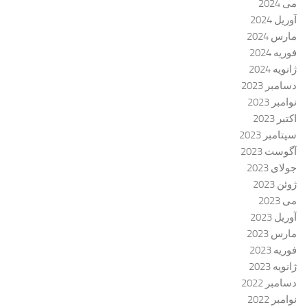
می 2024
آوریل 2024
مارس 2024
فوریه 2024
ژانویه 2024
دسامبر 2023
نوامبر 2023
اکتبر 2023
سپتامبر 2023
آگوست 2023
جولای 2023
ژوئن 2023
می 2023
آوریل 2023
مارس 2023
فوریه 2023
ژانویه 2023
دسامبر 2022
نوامبر 2022