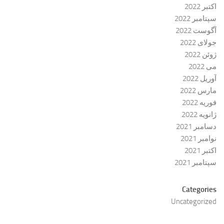
اکتبر 2022
سپتامبر 2022
آگوست 2022
جولای 2022
ژوئن 2022
می 2022
آوریل 2022
مارس 2022
فوریه 2022
ژانویه 2022
دسامبر 2021
نوامبر 2021
اکتبر 2021
سپتامبر 2021
Categories
Uncategorized