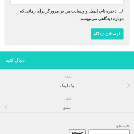
ذخیره نام، ایمیل و وبسایت من در مرورگر برای زمانی که
دوباره دیدگاهی می‌نویسم.
دنبال کنید:
بعدی
بک لینک
قبلی
سئو
جستجو
جستجو