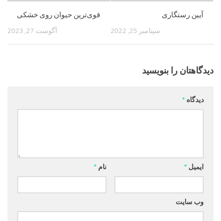
آیین رستگاری
قوی‌ترین حیوان روی خشکی
سپتامبر 25, 2022
آگوست 27, 2023
دیدگاهتان را بنویسید
دیدگاه
*
ایمیل
*
نام
*
وب‌ سایت