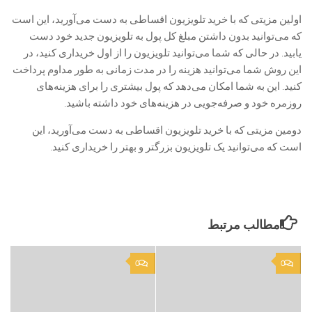
اولین مزیتی که با خرید تلویزیون اقساطی به دست می‌آورید، این است
که می‌توانید بدون داشتن مبلغ کل پول به تلویزیون جدید خود دست
یابید. در حالی که شما می‌توانید تلویزیون را از اول خریداری کنید، در
این روش شما می‌توانید هزینه را در مدت زمانی به طور مداوم پرداخت
کنید. این به شما امکان می‌دهد که پول بیشتری را برای هزینه‌های
روزمره خود و صرفه‌جویی در هزینه‌های خود داشته باشید.
دومین مزیتی که با خرید تلویزیون اقساطی به دست می‌آورید، این
است که می‌توانید یک تلویزیون بزرگتر و بهتر را خریداری کنید.
مطالب مرتبط
0
0