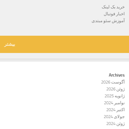
خرید بک لینک
اخبار فوتبال
آموزش سئو مبتدی
بیشتر
Archives
آگوست 2026
ژوئن 2026
ژانویه 2025
نوامبر 2024
اکتبر 2024
جولای 2024
ژوئن 2024