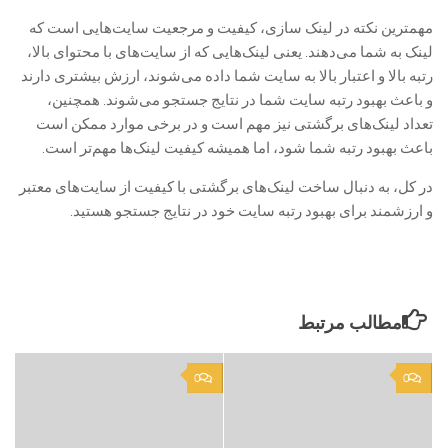
مهمترین نکته در لینک سازی، کیفیت و مرجعیت سایت‌هایی است که
لینک به شما می‌دهند. یعنی لینک‌هایی که از سایت‌های با محتوای بالا،
رتبه بالا و اعتبار بالا به سایت شما داده می‌شوند، ارزش بیشتری دارند
و باعث بهبود رتبه سایت شما در نتایج جستجو می‌شوند. همچنین،
تعداد لینک‌های برگشتی نیز مهم است و در برخی موارد ممکن است
باعث بهبود رتبه شما شود، اما همیشه کیفیت لینک‌ها مهم‌تر است.
در کل، به دنبال ساخت لینک‌های برگشتی با کیفیت از سایت‌های معتبر
و ارزشمند برای بهبود رتبه سایت خود در نتایج جستجو هستید.
مطالب مرتبط
0
0