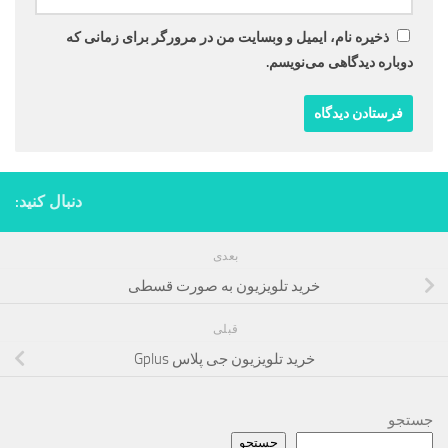
ذخیره نام، ایمیل و وبسایت من در مرورگر برای زمانی که
دوباره دیدگاهی می‌نویسم.
دنبال کنید:
بعدی
خرید تلویزیون به صورت قسطی
قبلی
خرید تلویزیون جی پلاس Gplus
جستجو
جستجو