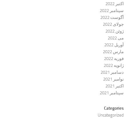
اکتبر 2022
سپتامبر 2022
آگوست 2022
جولای 2022
ژوئن 2022
می 2022
آوریل 2022
مارس 2022
فوریه 2022
ژانویه 2022
دسامبر 2021
نوامبر 2021
اکتبر 2021
سپتامبر 2021
Categories
Uncategorized