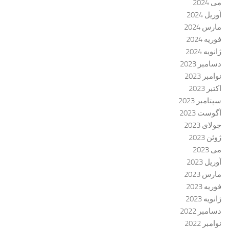
می 2024
آوریل 2024
مارس 2024
فوریه 2024
ژانویه 2024
دسامبر 2023
نوامبر 2023
اکتبر 2023
سپتامبر 2023
آگوست 2023
جولای 2023
ژوئن 2023
می 2023
آوریل 2023
مارس 2023
فوریه 2023
ژانویه 2023
دسامبر 2022
نوامبر 2022