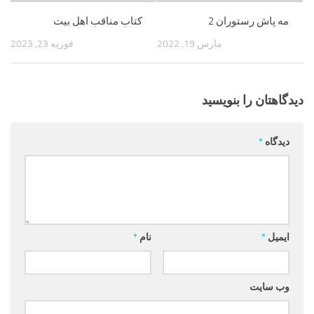
مه پاش رستوران 2
کتاب مناقب اهل بیت
مارس 19, 2022
فوریه 23, 2023
دیدگاهتان را بنویسید
دیدگاه
*
ایمیل
*
نام
*
وب‌ سایت