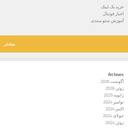
خرید بک لینک
اخبار فوتبال
آموزش سئو مبتدی
بیشتر
Archives
آگوست 2026
ژوئن 2026
ژانویه 2025
نوامبر 2024
اکتبر 2024
جولای 2024
ژوئن 2024