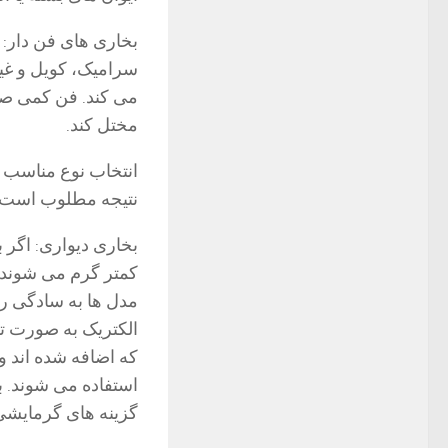
بخاری های فن دار:
سرامیک، کویل و غی
می کند. فن کمی صدا 
مختل کند.
انتخاب نوع مناسب ب
نتیجه مطلوب است.
بخاری دیواری:
اگر ب
کمتر گرم می شوند، 
مدل ها به سادگی رو
الکتریک به صورت تو
که اضافه شده اند و 
استفاده می شوند. 
گزینه های گرمایشی 