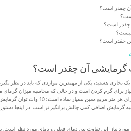
ن چقدر است؟
است؟
 چقدر است؟
چیست؟
ن چقدر است؟
یک بخاری هستید، یکی از مهمترین مواردی که باید در نظر بگیری
از برای گرم کردن است و در حالی که محاسبه میزان گرمای مور
برای گرمای اولیه برای هر متر مربع معین بسیار ساده است؛ 10 
به گرمایش اضافی کمی چالش برانگیز تر است. در اینجا دستور
ورد نیاز:
این تفاوت بین دمای فعلی و دمای مورد نظر است. به