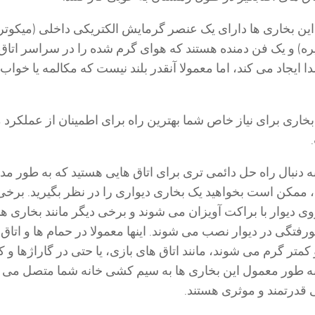
این بخاری ها دارای یک عنصر گرمایش الکتریکی داخلی (میکوتر
ره) و یک فن دمنده هستند که هوای گرم شده را در سراسر اتا
ایجاد می کند، اما معمولا آنقدر بلند نیست که مکالمه یا خواب 
خاری برای نیاز خاص شما بهترین راه برای اطمینان از عملکرد م
ه دنبال راه حل دائمی تری برای اتاق هایی هستید که به طور مد
ممکن است بخواهید یک بخاری دیواری را در نظر بگیرید. برخی 
ی دیوار با براکت آویزان می شوند و برخی دیگر مانند بخاری ه
رفتگی در دیوار نصب می شوند. اینها معمولا در حمام ها و اتاق 
کمتر گرم می شوند، مانند اتاق های بازی، یا حتی در گاراژها و کا
به طور معمول این بخاری ها به سیم کشی خانه شما متصل می 
قدرتمند و موثری هستند.