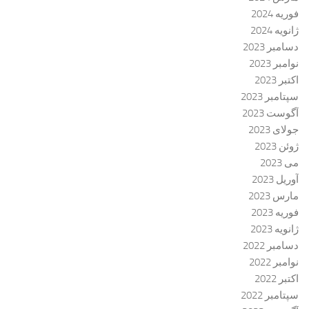
فوریه 2024
ژانویه 2024
دسامبر 2023
نوامبر 2023
اکتبر 2023
سپتامبر 2023
آگوست 2023
جولای 2023
ژوئن 2023
می 2023
آوریل 2023
مارس 2023
فوریه 2023
ژانویه 2023
دسامبر 2022
نوامبر 2022
اکتبر 2022
سپتامبر 2022