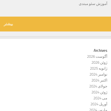
آموزش سئو مبتدی
بیشتر
Archives
آگوست 2026
ژوئن 2026
ژانویه 2025
نوامبر 2024
اکتبر 2024
جولای 2024
ژوئن 2024
می 2024
آوریل 2024
مارس 2024