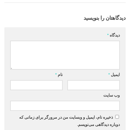
دیدگاهتان را بنویسید
دیدگاه
*
ایمیل
*
نام
*
وب‌ سایت
ذخیره نام، ایمیل و وبسایت من در مرورگر برای زمانی که
دوباره دیدگاهی می‌نویسم.