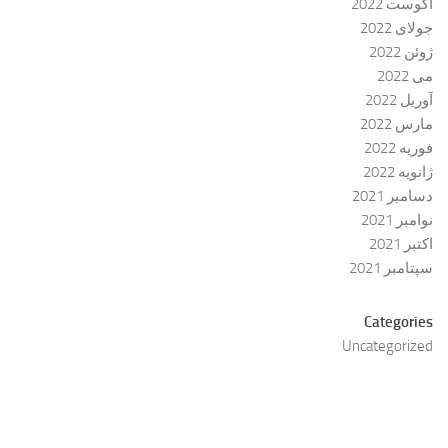
آگوست 2022
جولای 2022
ژوئن 2022
می 2022
آوریل 2022
مارس 2022
فوریه 2022
ژانویه 2022
دسامبر 2021
نوامبر 2021
اکتبر 2021
سپتامبر 2021
Categories
Uncategorized