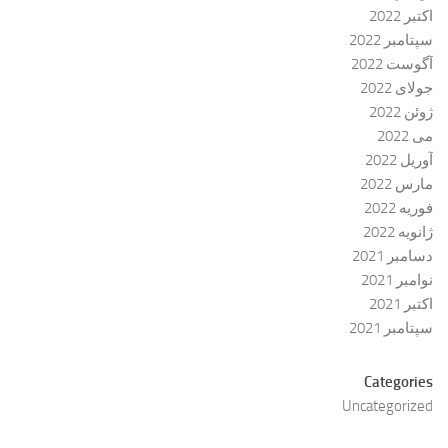
اکتبر 2022
سپتامبر 2022
آگوست 2022
جولای 2022
ژوئن 2022
می 2022
آوریل 2022
مارس 2022
فوریه 2022
ژانویه 2022
دسامبر 2021
نوامبر 2021
اکتبر 2021
سپتامبر 2021
Categories
Uncategorized