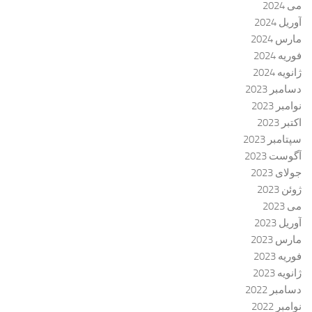
می 2024
آوریل 2024
مارس 2024
فوریه 2024
ژانویه 2024
دسامبر 2023
نوامبر 2023
اکتبر 2023
سپتامبر 2023
آگوست 2023
جولای 2023
ژوئن 2023
می 2023
آوریل 2023
مارس 2023
فوریه 2023
ژانویه 2023
دسامبر 2022
نوامبر 2022