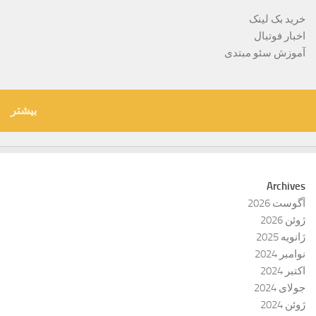
خرید بک لینک
اخبار فوتبال
آموزش سئو مبتدی
بیشتر
Archives
آگوست 2026
ژوئن 2026
ژانویه 2025
نوامبر 2024
اکتبر 2024
جولای 2024
ژوئن 2024