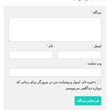
دیدگاه
*
ایمیل
*
نام
*
وب‌ سایت
ذخیره نام، ایمیل و وبسایت من در مرورگر برای زمانی که
دوباره دیدگاهی می‌نویسم.