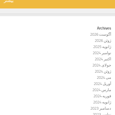
بیشتر
Archives
آگوست 2026
ژوئن 2026
ژانویه 2025
نوامبر 2024
اکتبر 2024
جولای 2024
ژوئن 2024
می 2024
آوریل 2024
مارس 2024
فوریه 2024
ژانویه 2024
دسامبر 2023
نوامبر 2023