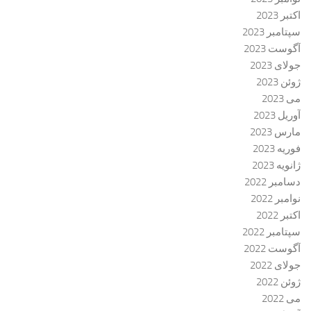
اکتبر 2023
سپتامبر 2023
آگوست 2023
جولای 2023
ژوئن 2023
می 2023
آوریل 2023
مارس 2023
فوریه 2023
ژانویه 2023
دسامبر 2022
نوامبر 2022
اکتبر 2022
سپتامبر 2022
آگوست 2022
جولای 2022
ژوئن 2022
می 2022