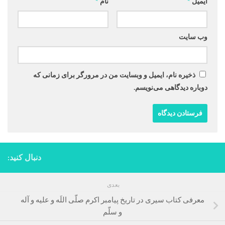
ایمیل
*
نام
*
وب‌ سایت
ذخیره نام، ایمیل و وبسایت من در مرورگر برای زمانی که
دوباره دیدگاهی می‌نویسم.
دنبال کنید:
بعدی
معرفی کتاب سیری در تاریخ پیامبر اکرم صلّی اللَه و علیه و آله
و سلّم