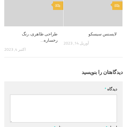
0
0
لایسنس سیسکو
طراحی ظاهری، رنگ
رخساره…
آوریل 14, 2023
اکتبر 4, 2023
دیدگاهتان را بنویسید
دیدگاه
*