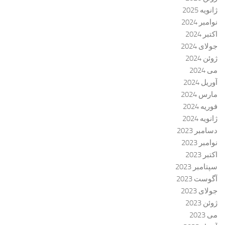
ژانویه 2025
نوامبر 2024
اکتبر 2024
جولای 2024
ژوئن 2024
می 2024
آوریل 2024
مارس 2024
فوریه 2024
ژانویه 2024
دسامبر 2023
نوامبر 2023
اکتبر 2023
سپتامبر 2023
آگوست 2023
جولای 2023
ژوئن 2023
می 2023