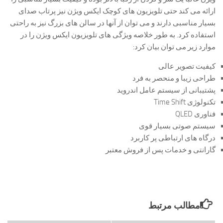
ارائه می کند حتی تلویزیون های کوچک ایکس ویژن نیز پرتاب صدای
بسیار مناسبی دارند و می توان از آنها در سالن های بزرگ نیز به راحتی
استفاده کرد. به طور خلاصه ویژگی های تلویزیون ایکس ویژن را در
موارد زیر می توان بیان کرد:
کیفیت تصویر عالی
طراحی زیبا و منحصر به فرد
پشتیبانی از سیستم عامل اندروید
تکنولوژی Time Shift
فناوری QLED
سیستم صوتی بسیار قوی
درگاه های ارتباطی پر کاربرد
گارانتی و خدمات پس از فروش معتبر
مطالب مرتبط