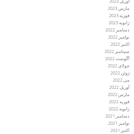
آوریل 2023
مارس 2023
فوریه 2023
ژانویه 2023
دسامبر 2022
نوامبر 2022
اکتبر 2022
سپتامبر 2022
آگوست 2022
جولای 2022
ژوئن 2022
می 2022
آوریل 2022
مارس 2022
فوریه 2022
ژانویه 2022
دسامبر 2021
نوامبر 2021
اکتبر 2021