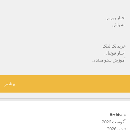
اخبار بورس
مه پاش
خرید بک لینک
اخبار فوتبال
آموزش سئو مبتدی
بیشتر
Archives
آگوست 2026
ژوئن 2026