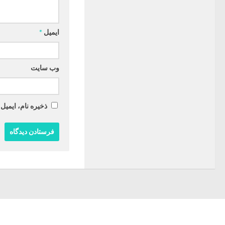
ایمیل
*
وب‌ سایت
ذخیره نام، ایمیل