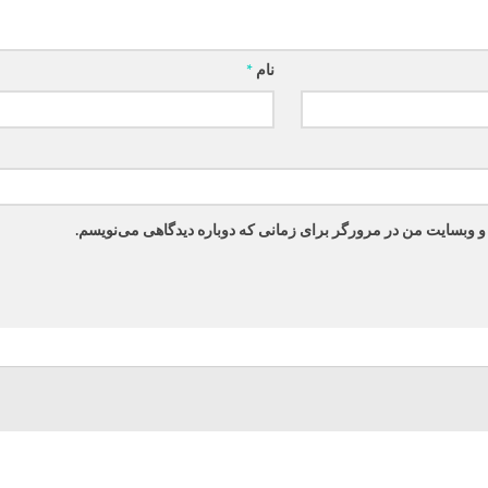
نام
*
 و وبسایت من در مرورگر برای زمانی که دوباره دیدگاهی می‌نویسم.