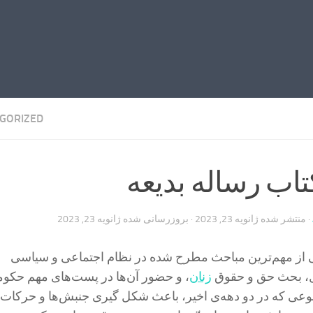
GORIZED
اب رساله بدیعه
· منتشر شده
ژانویه 23, 2023
· بروزرسانی شده
ژانویه 23, 2023
کی از مهم‌ترین مباحث مطرح شده در نظام اجتماعی و سیاسی
ل، بحث حق و حقوق
زنان
، و حضور آن‌ها در پست‌های مهم حکوم
 که در دو دهه‌ی اخیر، باعث شکل گیری جنبش‌ها و حرکات 