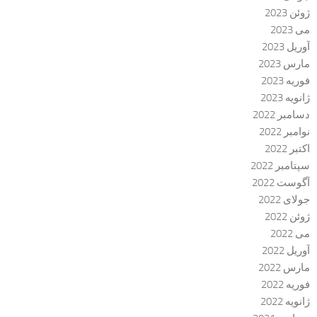
ژوئن 2023
می 2023
آوریل 2023
مارس 2023
فوریه 2023
ژانویه 2023
دسامبر 2022
نوامبر 2022
اکتبر 2022
سپتامبر 2022
آگوست 2022
جولای 2022
ژوئن 2022
می 2022
آوریل 2022
مارس 2022
فوریه 2022
ژانویه 2022