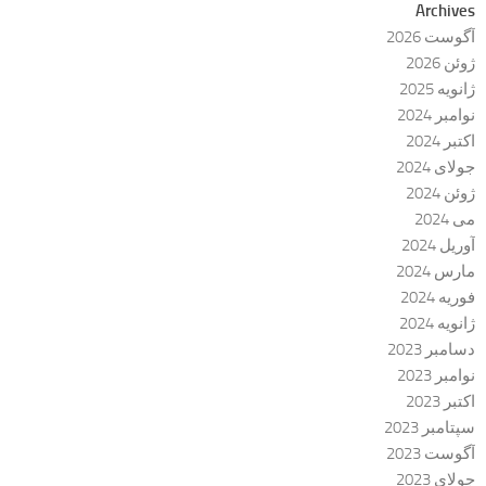
Archives
آگوست 2026
ژوئن 2026
ژانویه 2025
نوامبر 2024
اکتبر 2024
جولای 2024
ژوئن 2024
می 2024
آوریل 2024
مارس 2024
فوریه 2024
ژانویه 2024
دسامبر 2023
نوامبر 2023
اکتبر 2023
سپتامبر 2023
آگوست 2023
جولای 2023