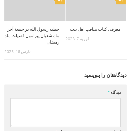
0
0
معرفی کتاب مناقب اهل بیت
خطبه رسول‌ اللَه‌ در جمعۀ آخر
ماه‌ شعبان پيرامون فضيلت ماه
فوریه 7, 2023
رمضان‌
مارس 16, 2023
دیدگاهتان را بنویسید
دیدگاه
*