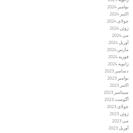
نوامبر 2024
اکتبر 2024
جولای 2024
ژوئن 2024
می 2024
آوریل 2024
مارس 2024
فوریه 2024
ژانویه 2024
دسامبر 2023
نوامبر 2023
اکتبر 2023
سپتامبر 2023
آگوست 2023
جولای 2023
ژوئن 2023
می 2023
آوریل 2023