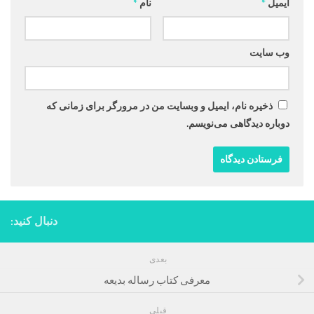
ایمیل
*
نام
*
وب‌ سایت
ذخیره نام، ایمیل و وبسایت من در مرورگر برای زمانی که
دوباره دیدگاهی می‌نویسم.
دنبال کنید:
بعدی
معرفی کتاب رساله بدیعه
قبلی