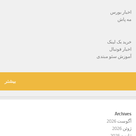
اخبار بورس
مه پاش
خرید بک لینک
اخبار فوتبال
آموزش سئو مبتدی
بیشتر
Archives
آگوست 2026
ژوئن 2026
ژانویه 2025