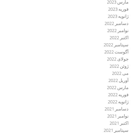
مارس 2023
فوریه 2023
ژانویه 2023
دسامبر 2022
نوامبر 2022
اکتبر 2022
سپتامبر 2022
آگوست 2022
جولای 2022
ژوئن 2022
می 2022
آوریل 2022
مارس 2022
فوریه 2022
ژانویه 2022
دسامبر 2021
نوامبر 2021
اکتبر 2021
سپتامبر 2021