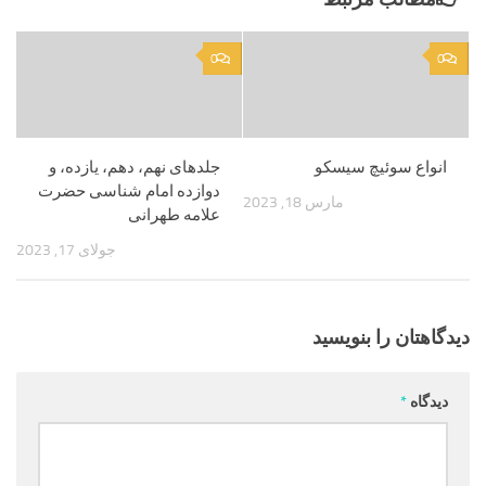
0
0
انواع سوئیچ سیسکو
جلدهای نهم، دهم، یازده، و
دوازده امام شناسی حضرت
مارس 18, 2023
علامه طهرانی
جولای 17, 2023
دیدگاهتان را بنویسید
دیدگاه
*