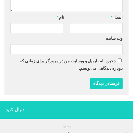
ایمیل
*
نام
*
وب‌ سایت
ذخیره نام، ایمیل و وبسایت من در مرورگر برای زمانی که
دوباره دیدگاهی می‌نویسم.
دنبال کنید:
بعدی