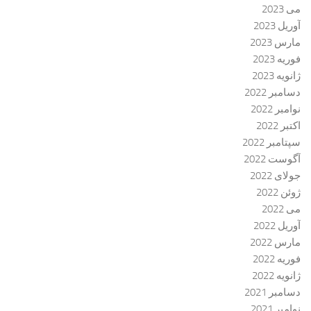
می 2023
آوریل 2023
مارس 2023
فوریه 2023
ژانویه 2023
دسامبر 2022
نوامبر 2022
اکتبر 2022
سپتامبر 2022
آگوست 2022
جولای 2022
ژوئن 2022
می 2022
آوریل 2022
مارس 2022
فوریه 2022
ژانویه 2022
دسامبر 2021
نوامبر 2021