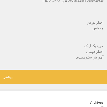
A WordPress Commenter
در
Hello world!
اخبار بورس
مه پاش
خرید بک لینک
اخبار فوتبال
آموزش سئو مبتدی
بیشتر
Archives