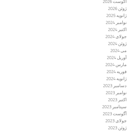
آگوست 2026
ژوئن 2026
ژانویه 2025
نوامبر 2024
اکتبر 2024
جولای 2024
ژوئن 2024
می 2024
آوریل 2024
مارس 2024
فوریه 2024
ژانویه 2024
دسامبر 2023
نوامبر 2023
اکتبر 2023
سپتامبر 2023
آگوست 2023
جولای 2023
ژوئن 2023