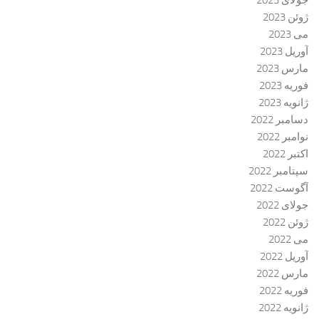
جولای 2023
ژوئن 2023
می 2023
آوریل 2023
مارس 2023
فوریه 2023
ژانویه 2023
دسامبر 2022
نوامبر 2022
اکتبر 2022
سپتامبر 2022
آگوست 2022
جولای 2022
ژوئن 2022
می 2022
آوریل 2022
مارس 2022
فوریه 2022
ژانویه 2022