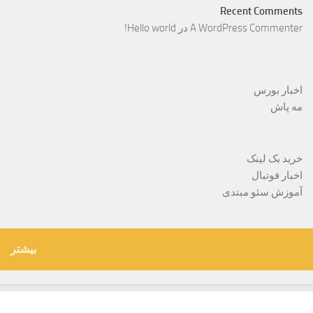
Recent Comments
A WordPress Commenter
در
Hello world!
اخبار بورس
مه پاش
خرید بک لینک
اخبار فوتبال
آموزش سئو مبتدی
بیشتر