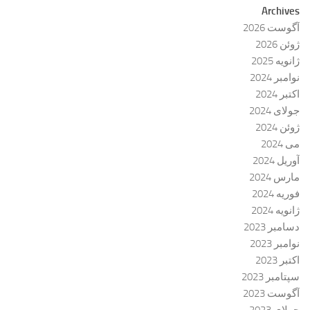
Archives
آگوست 2026
ژوئن 2026
ژانویه 2025
نوامبر 2024
اکتبر 2024
جولای 2024
ژوئن 2024
می 2024
آوریل 2024
مارس 2024
فوریه 2024
ژانویه 2024
دسامبر 2023
نوامبر 2023
اکتبر 2023
سپتامبر 2023
آگوست 2023