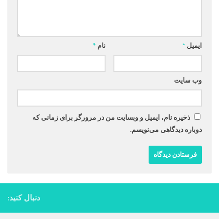
ایمیل
*
نام
*
وب‌ سایت
ذخیره نام، ایمیل و وبسایت من در مرورگر برای زمانی که
دوباره دیدگاهی می‌نویسم.
دنبال کنید: