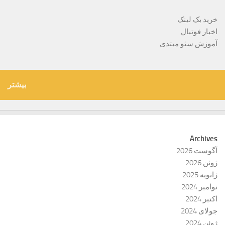
خرید بک لینک
اخبار فوتبال
آموزش سئو مبتدی
بیشتر
Archives
آگوست 2026
ژوئن 2026
ژانویه 2025
نوامبر 2024
اکتبر 2024
جولای 2024
ژوئن 2024