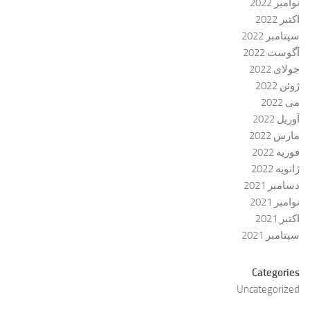
نوامبر 2022
اکتبر 2022
سپتامبر 2022
آگوست 2022
جولای 2022
ژوئن 2022
می 2022
آوریل 2022
مارس 2022
فوریه 2022
ژانویه 2022
دسامبر 2021
نوامبر 2021
اکتبر 2021
سپتامبر 2021
Categories
Uncategorized