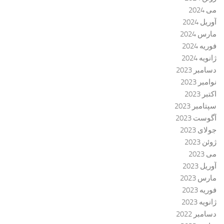
می 2024
آوریل 2024
مارس 2024
فوریه 2024
ژانویه 2024
دسامبر 2023
نوامبر 2023
اکتبر 2023
سپتامبر 2023
آگوست 2023
جولای 2023
ژوئن 2023
می 2023
آوریل 2023
مارس 2023
فوریه 2023
ژانویه 2023
دسامبر 2022