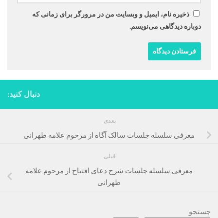
ذخیره نام، ایمیل و وبسایت من در مرورگر برای زمانی که
دوباره دیدگاهی می‌نویسم.
دنبال کنید:
بعدی
معرفی سلسله جلسات سالک آگاه از مرحوم علامه طهرانی
قبلی
معرفی سلسله جلسات شرح دعای افتتاح از مرحوم علامه
طهرانی
جستجو