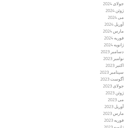
جولای 2024
ژوئن 2024
می 2024
آوریل 2024
مارس 2024
فوریه 2024
ژانویه 2024
دسامبر 2023
نوامبر 2023
اکتبر 2023
سپتامبر 2023
آگوست 2023
جولای 2023
ژوئن 2023
می 2023
آوریل 2023
مارس 2023
فوریه 2023
ژانویه 2023