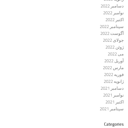
دسامبر 2022
نوامبر 2022
اکتبر 2022
سپتامبر 2022
آگوست 2022
جولای 2022
ژوئن 2022
می 2022
آوریل 2022
مارس 2022
فوریه 2022
ژانویه 2022
دسامبر 2021
نوامبر 2021
اکتبر 2021
سپتامبر 2021
Categories