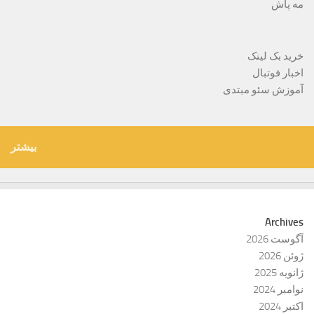
مه پاش
خرید بک لینک
اخبار فوتبال
آموزش سئو مبتدی
بیشتر
Archives
آگوست 2026
ژوئن 2026
ژانویه 2025
نوامبر 2024
اکتبر 2024