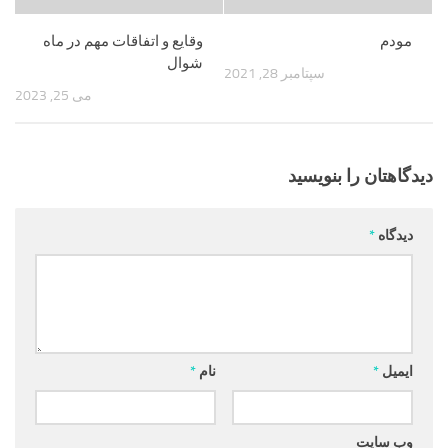
مودم
وقایع و اتفاقات مهم در ماه
شوال
سپتامبر 28, 2021
می 25, 2023
دیدگاهتان را بنویسید
دیدگاه
*
ایمیل
*
نام
*
وب‌ سایت