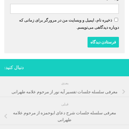
ذخیره نام، ایمیل و وبسایت من در مرورگر برای زمانی که
دوباره دیدگاهی می‌نویسم.
دنبال کنید:
بعدی
معرفی سلسله جلسات تفسیر آیه نور از مرحوم علامه طهرانی
قبلی
معرفی سلسله جلسات شرح دعای ابوحمزه از مرحوم علامه
طهرانی