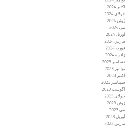
اکتبر 2024
جولای 2024
ژوئن 2024
می 2024
آوریل 2024
مارس 2024
فوریه 2024
ژانویه 2024
دسامبر 2023
نوامبر 2023
اکتبر 2023
سپتامبر 2023
آگوست 2023
جولای 2023
ژوئن 2023
می 2023
آوریل 2023
مارس 2023