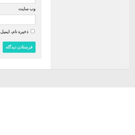
وب‌ سایت
ذخیره نام، ایمیل