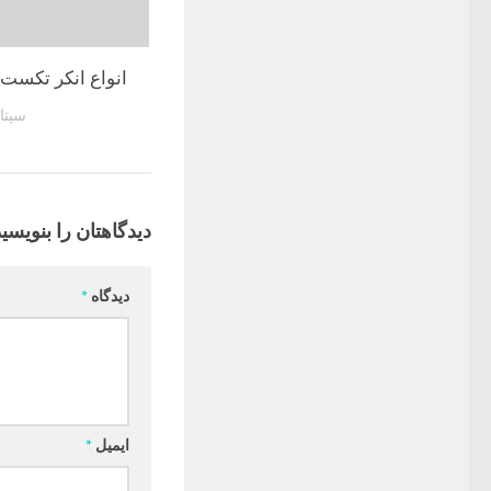
انواع انکر تکست 
سپتامبر 1
دیدگاهتان را بنویسید
دیدگاه
*
ایمیل
*