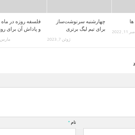
ها
چهارشنبه سرنوشت‌ساز
فلسفه روزه در ماه
برای تیم لیگ برتری
و پاداش آن برای روز
1, 2022
ژوئن 7, 2023
مارس 13, 023
نام
*