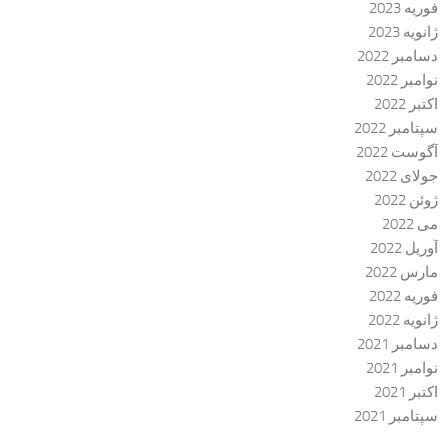
فوریه 2023
ژانویه 2023
دسامبر 2022
نوامبر 2022
اکتبر 2022
سپتامبر 2022
آگوست 2022
جولای 2022
ژوئن 2022
می 2022
آوریل 2022
مارس 2022
فوریه 2022
ژانویه 2022
دسامبر 2021
نوامبر 2021
اکتبر 2021
سپتامبر 2021