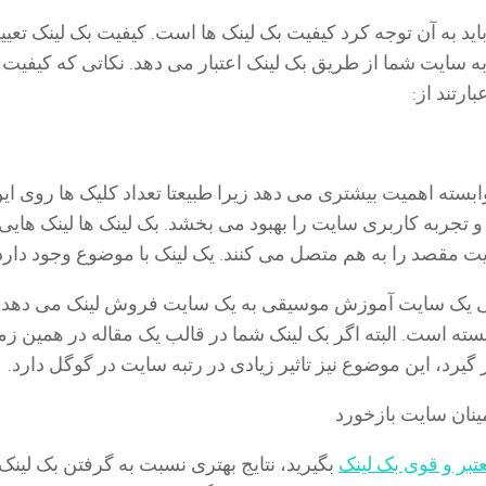
 باید به آن توجه کرد کیفیت بک لینک ها است. کیفیت بک لینک تعی
ه سایت شما از طریق بک لینک اعتبار می دهد. نکاتی که کیفیت 
ارتند از:
ابسته اهمیت بیشتری می دهد زیرا طبیعتا تعداد کلیک ها روی ای
و تجربه کاربری سایت را بهبود می بخشد. بک لینک ها لینک هایی
ت مقصد را به هم متصل می کنند. یک لینک با موضوع وجود دارد
تی یک سایت آموزش موسیقی به یک سایت فروش لینک می دهد،
سته است. البته اگر بک لینک شما در قالب یک مقاله در همین زمی
گیرد، این موضوع نیز تاثیر زیادی در رتبه سایت در گوگل دارد.
ینان سایت بازخورد
بر و قوی بک لینک
بگیرید، نتایج بهتری نسبت به گرفتن بک لینک 