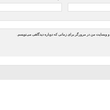
 و وبسایت من در مرورگر برای زمانی که دوباره دیدگاهی می‌نویسم.