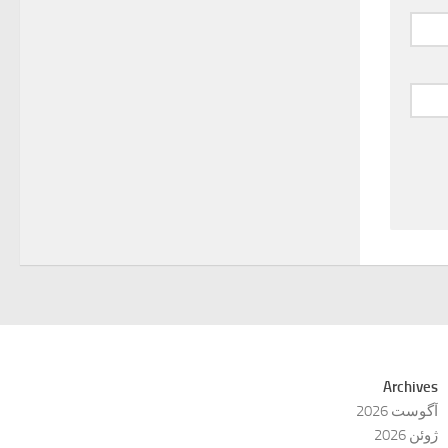
Archives
آگوست 2026
ژوئن 2026