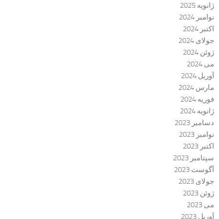
ژانویه 2025
نوامبر 2024
اکتبر 2024
جولای 2024
ژوئن 2024
می 2024
آوریل 2024
مارس 2024
فوریه 2024
ژانویه 2024
دسامبر 2023
نوامبر 2023
اکتبر 2023
سپتامبر 2023
آگوست 2023
جولای 2023
ژوئن 2023
می 2023
آوریل 2023