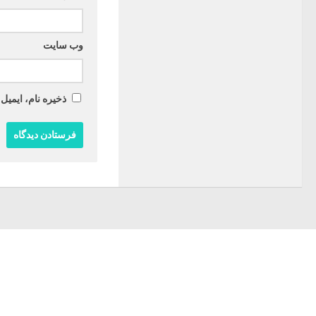
وب‌ سایت
ذخیره نام، ایمیل