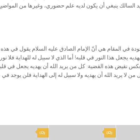
بيد السالك ينبغي أن يكون لديه علم حضوري، وغيرها من المواضيع
دة في المقام هي أنّ الإمام الصادق عليه السلام يقول في هذه ا
هديه يجعل هذا النور في قلبه! أما الذي لا سبيل له للهداية فلا نور 
عكس نقيض هذه القضية: كل من يريد الله أن يهديه يجعل في قلبه
 من لا يريد الله أن يهديه ولا سبيل له إلى الهداية فلن يوجد في ق
0
0