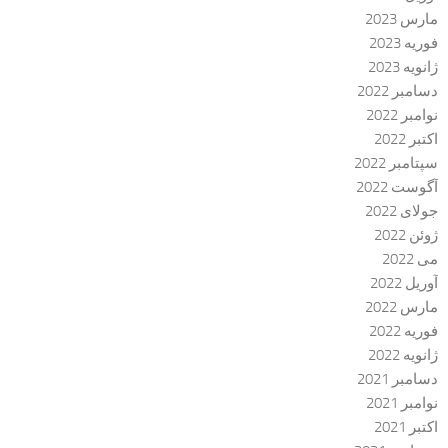
مارس 2023
فوریه 2023
ژانویه 2023
دسامبر 2022
نوامبر 2022
اکتبر 2022
سپتامبر 2022
آگوست 2022
جولای 2022
ژوئن 2022
می 2022
آوریل 2022
مارس 2022
فوریه 2022
ژانویه 2022
دسامبر 2021
نوامبر 2021
اکتبر 2021