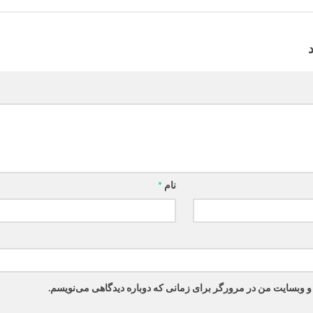
نام
*
 و وبسایت من در مرورگر برای زمانی که دوباره دیدگاهی می‌نویسم.