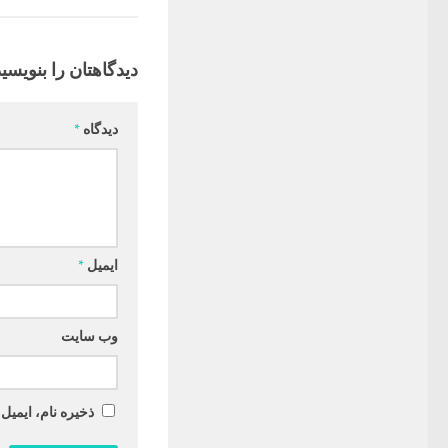
دیدگاهتان را بنویسید
دیدگاه
*
ایمیل
*
وب‌ سایت
ذخیره نام، ایمیل