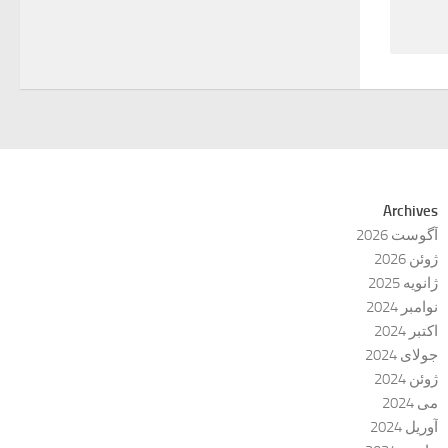
Archives
آگوست 2026
ژوئن 2026
ژانویه 2025
نوامبر 2024
اکتبر 2024
جولای 2024
ژوئن 2024
می 2024
آوریل 2024