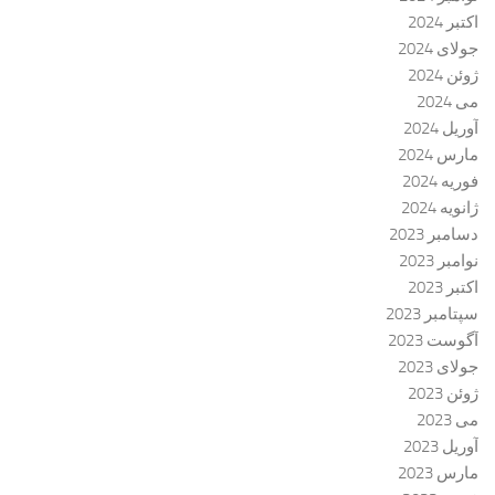
اکتبر 2024
جولای 2024
ژوئن 2024
می 2024
آوریل 2024
مارس 2024
فوریه 2024
ژانویه 2024
دسامبر 2023
نوامبر 2023
اکتبر 2023
سپتامبر 2023
آگوست 2023
جولای 2023
ژوئن 2023
می 2023
آوریل 2023
مارس 2023