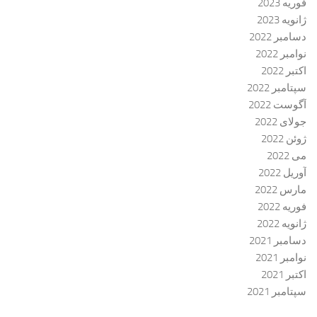
فوریه 2023
ژانویه 2023
دسامبر 2022
نوامبر 2022
اکتبر 2022
سپتامبر 2022
آگوست 2022
جولای 2022
ژوئن 2022
می 2022
آوریل 2022
مارس 2022
فوریه 2022
ژانویه 2022
دسامبر 2021
نوامبر 2021
اکتبر 2021
سپتامبر 2021