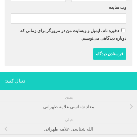
وب‌ سایت
ذخیره نام، ایمیل و وبسایت من در مرورگر برای زمانی که
دوباره دیدگاهی می‌نویسم.
دنبال کنید:
بعدی
معاد شناسی علامه طهرانی
قبلی
الله شناسی علامه طهرانی