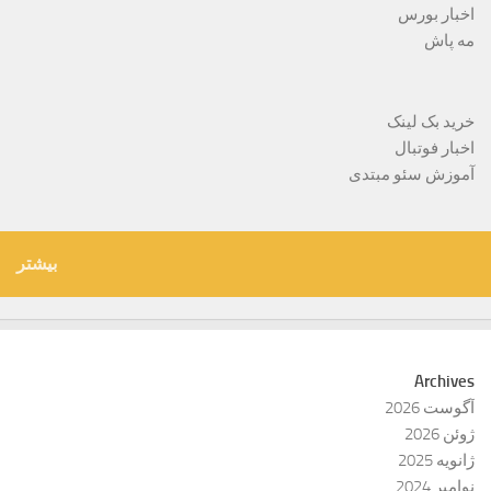
اخبار بورس
مه پاش
خرید بک لینک
اخبار فوتبال
آموزش سئو مبتدی
بیشتر
Archives
آگوست 2026
ژوئن 2026
ژانویه 2025
نوامبر 2024