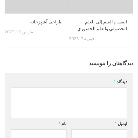
انقسام العلم إلى العلم
طراحی آشپزخانه
الحصولي والعلم الحضوري
مارس 19, 2022
فوریه 7, 2023
دیدگاهتان را بنویسید
دیدگاه
*
ایمیل
*
نام
*