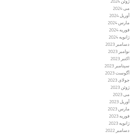
ژوئن 2024
می 2024
آوریل 2024
مارس 2024
فوریه 2024
ژانویه 2024
دسامبر 2023
نوامبر 2023
اکتبر 2023
سپتامبر 2023
آگوست 2023
جولای 2023
ژوئن 2023
می 2023
آوریل 2023
مارس 2023
فوریه 2023
ژانویه 2023
دسامبر 2022