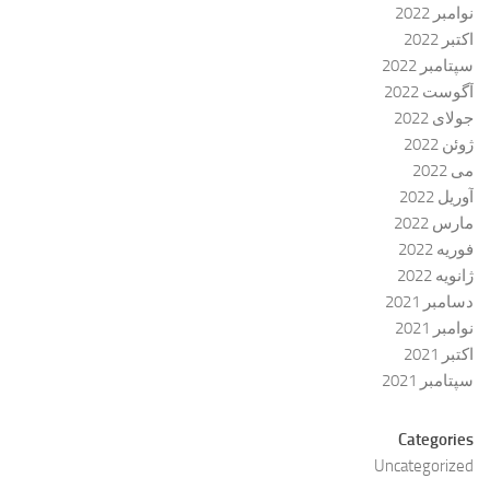
نوامبر 2022
اکتبر 2022
سپتامبر 2022
آگوست 2022
جولای 2022
ژوئن 2022
می 2022
آوریل 2022
مارس 2022
فوریه 2022
ژانویه 2022
دسامبر 2021
نوامبر 2021
اکتبر 2021
سپتامبر 2021
Categories
Uncategorized