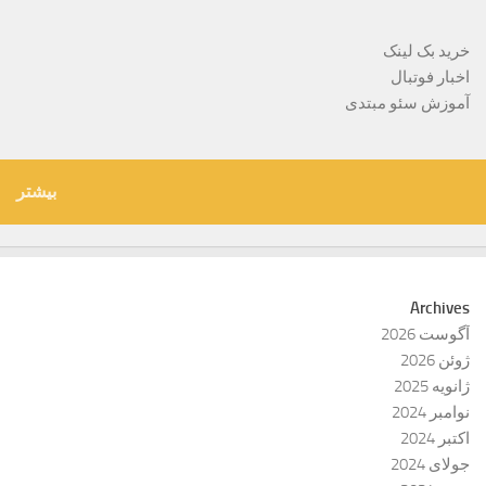
خرید بک لینک
اخبار فوتبال
آموزش سئو مبتدی
بیشتر
Archives
آگوست 2026
ژوئن 2026
ژانویه 2025
نوامبر 2024
اکتبر 2024
جولای 2024