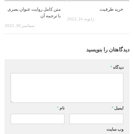
خرید ظرفیت
متن کامل روایت عنوان بصری
با ترجمه آن
ژانویه 24, 2022
سپتامبر 30, 2022
دیدگاهتان را بنویسید
دیدگاه
*
ایمیل
*
نام
*
وب‌ سایت