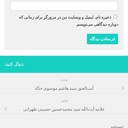
ذخیره نام، ایمیل و وبسایت من در مرورگر برای زمانی که
دوباره دیدگاهی می‌نویسم.
دنبال کنید:
بعدی
آیت‌الحق سید هاشم موسوی حدّاد
قبلی
علامه آیت‌اللَه سید محمدحسین حسینی طهرانی
جستجو