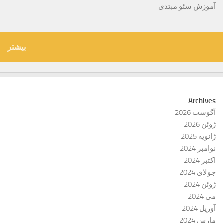
آموزش سئو مبتدی
بیشتر
Archives
آگوست 2026
ژوئن 2026
ژانویه 2025
نوامبر 2024
اکتبر 2024
جولای 2024
ژوئن 2024
می 2024
آوریل 2024
مارس 2024