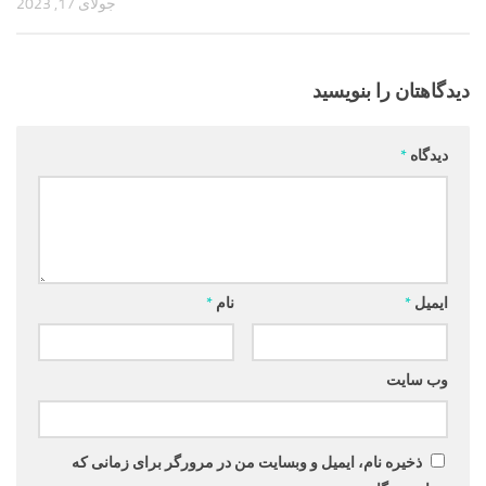
جولای 17, 2023
دیدگاهتان را بنویسید
دیدگاه
*
ایمیل
*
نام
*
وب‌ سایت
ذخیره نام، ایمیل و وبسایت من در مرورگر برای زمانی که