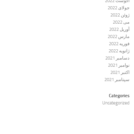
آگوست 2022
جولای 2022
ژوئن 2022
می 2022
آوریل 2022
مارس 2022
فوریه 2022
ژانویه 2022
دسامبر 2021
نوامبر 2021
اکتبر 2021
سپتامبر 2021
Categories
Uncategorized