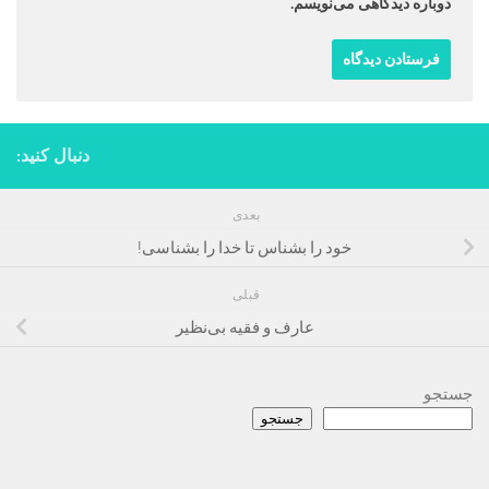
دوباره دیدگاهی می‌نویسم.
دنبال کنید:
بعدی
خود را بشناس تا خدا را بشناسی!
قبلی
عارف و فقیه بی‌نظیر
جستجو
جستجو