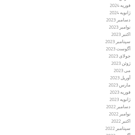
فوریه 2024
ژانویه 2024
دسامبر 2023
نوامبر 2023
اکتبر 2023
سپتامبر 2023
آگوست 2023
جولای 2023
ژوئن 2023
می 2023
آوریل 2023
مارس 2023
فوریه 2023
ژانویه 2023
دسامبر 2022
نوامبر 2022
اکتبر 2022
سپتامبر 2022