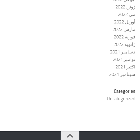
ژوئن 2022
می 2022
آوریل 2022
مارس 2022
فوریه 2022
ژانویه 2022
دسامبر 2021
نوامبر 2021
اکتبر 2021
سپتامبر 2021
Categories
Uncategorized