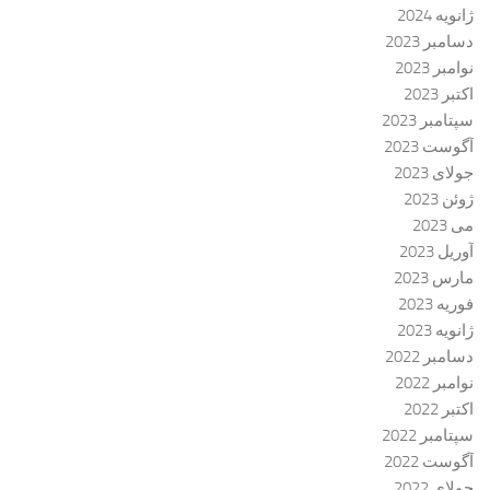
ژانویه 2024
دسامبر 2023
نوامبر 2023
اکتبر 2023
سپتامبر 2023
آگوست 2023
جولای 2023
ژوئن 2023
می 2023
آوریل 2023
مارس 2023
فوریه 2023
ژانویه 2023
دسامبر 2022
نوامبر 2022
اکتبر 2022
سپتامبر 2022
آگوست 2022
جولای 2022