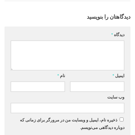
دیدگاهتان را بنویسید
دیدگاه
*
ایمیل
*
نام
*
وب‌ سایت
ذخیره نام، ایمیل و وبسایت من در مرورگر برای زمانی که
دوباره دیدگاهی می‌نویسم.