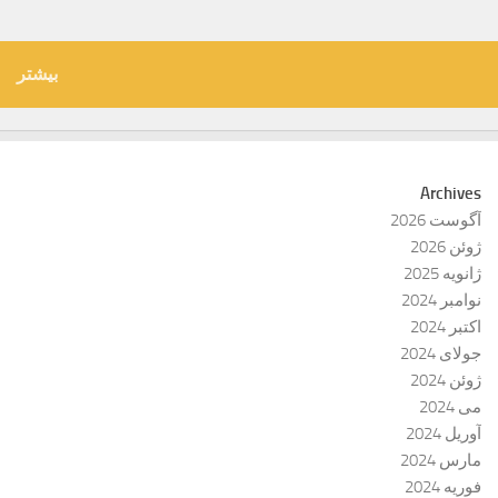
بیشتر
Archives
آگوست 2026
ژوئن 2026
ژانویه 2025
نوامبر 2024
اکتبر 2024
جولای 2024
ژوئن 2024
می 2024
آوریل 2024
مارس 2024
فوریه 2024