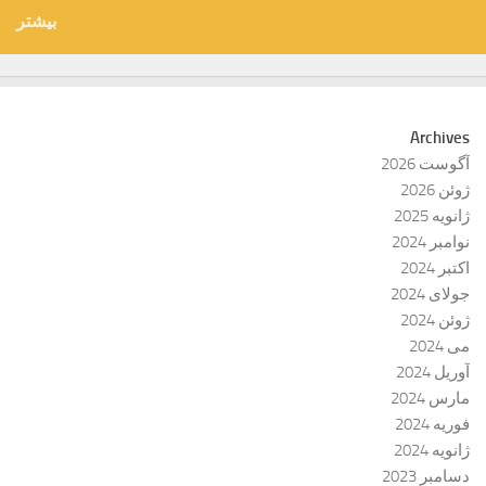
بیشتر
Archives
آگوست 2026
ژوئن 2026
ژانویه 2025
نوامبر 2024
اکتبر 2024
جولای 2024
ژوئن 2024
می 2024
آوریل 2024
مارس 2024
فوریه 2024
ژانویه 2024
دسامبر 2023