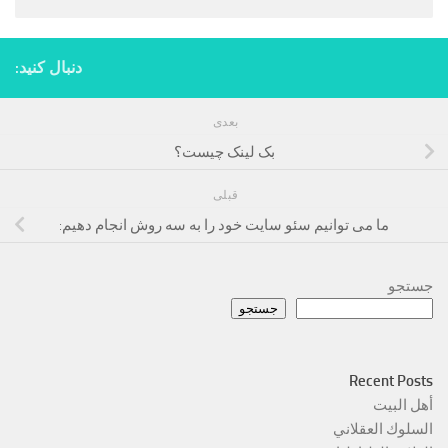
دنبال کنید:
بعدی
بک لینک چیست؟
قبلی
ما می توانیم سئو سایت خود را به سه روش انجام دهیم:
جستجو
جستجو
Recent Posts
أهل البيت
السلوك العقلاني