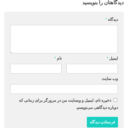
دیدگاهتان را بنویسید
دیدگاه
*
ایمیل
*
نام
*
وب‌ سایت
ذخیره نام، ایمیل و وبسایت من در مرورگر برای زمانی که
دوباره دیدگاهی می‌نویسم.