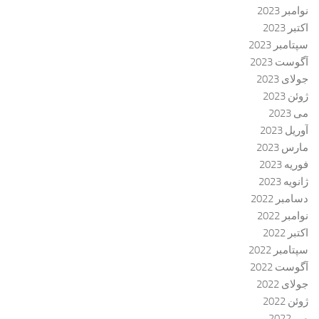
نوامبر 2023
اکتبر 2023
سپتامبر 2023
آگوست 2023
جولای 2023
ژوئن 2023
می 2023
آوریل 2023
مارس 2023
فوریه 2023
ژانویه 2023
دسامبر 2022
نوامبر 2022
اکتبر 2022
سپتامبر 2022
آگوست 2022
جولای 2022
ژوئن 2022
می 2022