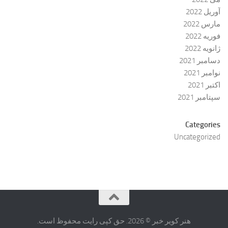
آوریل 2022
مارس 2022
فوریه 2022
ژانویه 2022
دسامبر 2021
نوامبر 2021
اکتبر 2021
سپتامبر 2021
Categories
Uncategorized
هنر کویر خبر © 2026. حق کپی رایت محفوظ است.