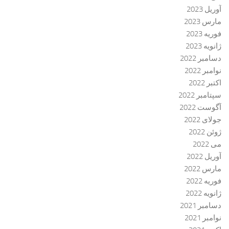
آوریل 2023
مارس 2023
فوریه 2023
ژانویه 2023
دسامبر 2022
نوامبر 2022
اکتبر 2022
سپتامبر 2022
آگوست 2022
جولای 2022
ژوئن 2022
می 2022
آوریل 2022
مارس 2022
فوریه 2022
ژانویه 2022
دسامبر 2021
نوامبر 2021