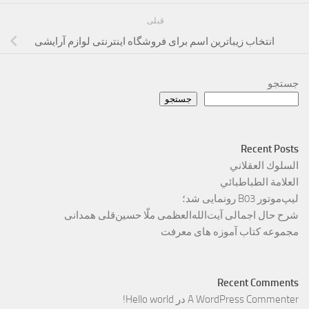
قبلی
انتخاب زیباترین اسم برای فروشگاه اینترنتی لوازم آرایشی
جستجو
جستجو
Recent Posts
السلوك العقلاني
العلامة الطباطبائي
لیپ‌موتور B03 رونمایی شد؛
شرح حال اجمالی آیت‌الله‌العظمی ملّا حسین‌قلی همدانی
مجموعه کتاب آموزه های معرفت
Recent Comments
A WordPress Commenter
در
Hello world!