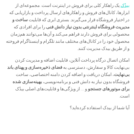
بیدُک
یک راهکار کلی برای فروش در اینترنت است. مجموعه‌ای از
ابزارها، کانال‌های فروش و راهکارهای ارسال پرداخت و بازاریابی که
در اختیار فروشگاه قرار می‌گیرند. بستری ابری که قابلیت
ساخت و
مدیریت فروشگاه اینترنتی بدون
نیاز دانش فنی
را برای افرادی که
محصولی برای فروش دارند فراهم می‌کند و آن‌ها می‌توانند هم‌زمان
محصول خود را در کانال‌های مختلف مانند تلگرام و اینستاگرام فروخته
و از طریق بیدک مدیریت کنند.
امکان اتصال درگاه پرداخت آنلاین، قابلیت اضافه و مدیریت کردن
بی‌نهایت کالا و سفارش، دسترسی به
فضای ذخیره‌سازی و پهنای باند
بی‌نهایت
، امکان دریافت و اضافه کردن دامنه اختصاصی، ساخت
فروشگاه بدون نیاز به دانش فنی و برنامه‌نویسی،
بهینه‌سازی شده
برای موتورهای جستجو
و … از ویژگی‌ها و قابلیت‌های اصلی بیدُک
است.
آیا شما از بیدک استفاده کرده‌اید؟