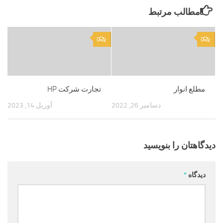
مطالب مرتبط
0
0
مطلع انوار
تجارت شرکت HP
دسامبر 26, 2022
آوریل 14, 2023
دیدگاهتان را بنویسید
دیدگاه
*