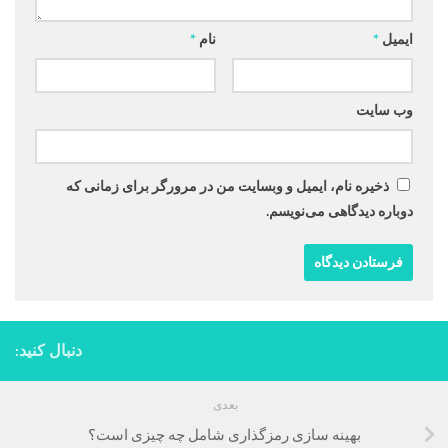
ایمیل
*
نام
*
وب‌ سایت
ذخیره نام، ایمیل و وبسایت من در مرورگر برای زمانی که
دوباره دیدگاهی می‌نویسم.
دنبال کنید:
بعدی
بهینه سازی رمزگذاری شامل چه چیزی است؟