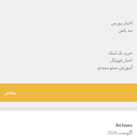
اخبار بورس
مه پاش
خرید بک لینک
اخبار فوتبال
آموزش سئو مبتدی
بیشتر
Archives
آگوست 2026