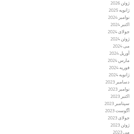
ژوئن 2026
ژانویه 2025
نوامبر 2024
اکتبر 2024
جولای 2024
ژوئن 2024
می 2024
آوریل 2024
مارس 2024
فوریه 2024
ژانویه 2024
دسامبر 2023
نوامبر 2023
اکتبر 2023
سپتامبر 2023
آگوست 2023
جولای 2023
ژوئن 2023
می 2023