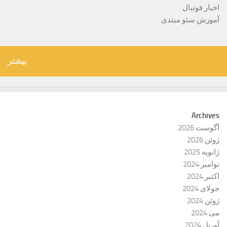
اخبار فوتبال
آموزش سئو مبتدی
بیشتر
Archives
آگوست 2026
ژوئن 2026
ژانویه 2025
نوامبر 2024
اکتبر 2024
جولای 2024
ژوئن 2024
می 2024
آوریل 2024