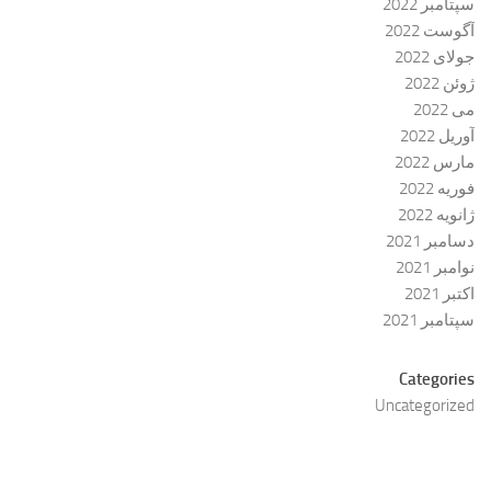
سپتامبر 2022
آگوست 2022
جولای 2022
ژوئن 2022
می 2022
آوریل 2022
مارس 2022
فوریه 2022
ژانویه 2022
دسامبر 2021
نوامبر 2021
اکتبر 2021
سپتامبر 2021
Categories
Uncategorized