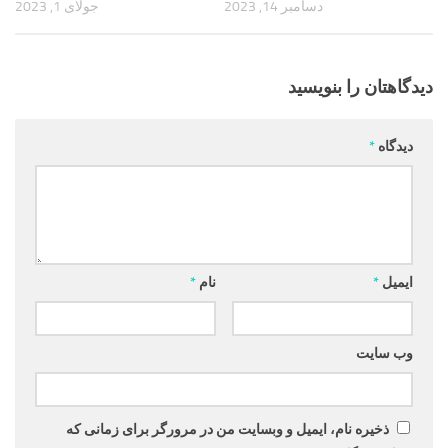
دسامبر 14, 2023
جولای 1, 2023
دیدگاهتان را بنویسید
دیدگاه
*
ایمیل
*
نام
*
وب‌ سایت
ذخیره نام، ایمیل و وبسایت من در مرورگر برای زمانی که