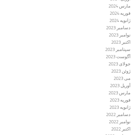
مارس 2024
فوریه 2024
ژانویه 2024
دسامبر 2023
نوامبر 2023
اکتبر 2023
سپتامبر 2023
آگوست 2023
جولای 2023
ژوئن 2023
می 2023
آوریل 2023
مارس 2023
فوریه 2023
ژانویه 2023
دسامبر 2022
نوامبر 2022
اکتبر 2022