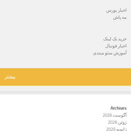
اخبار بورس
مه پاش
خرید بک لینک
اخبار فوتبال
آموزش سئو مبتدی
بیشتر
Archives
آگوست 2026
ژوئن 2026
ژانویه 2025