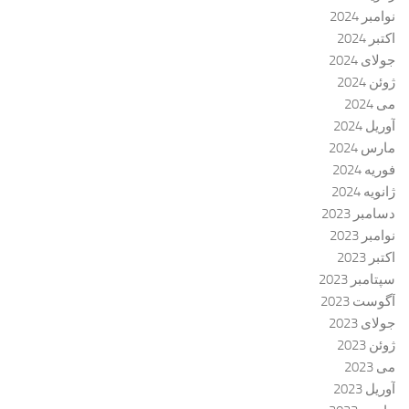
نوامبر 2024
اکتبر 2024
جولای 2024
ژوئن 2024
می 2024
آوریل 2024
مارس 2024
فوریه 2024
ژانویه 2024
دسامبر 2023
نوامبر 2023
اکتبر 2023
سپتامبر 2023
آگوست 2023
جولای 2023
ژوئن 2023
می 2023
آوریل 2023