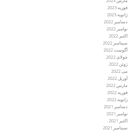
مارس 2023
فوریه 2023
ژانویه 2023
دسامبر 2022
نوامبر 2022
اکتبر 2022
سپتامبر 2022
آگوست 2022
جولای 2022
ژوئن 2022
می 2022
آوریل 2022
مارس 2022
فوریه 2022
ژانویه 2022
دسامبر 2021
نوامبر 2021
اکتبر 2021
سپتامبر 2021