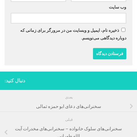
وب‌ سایت
ذخیره نام، ایمیل و وبسایت من در مرورگر برای زمانی که
دوباره دیدگاهی می‌نویسم.
دنبال کنید:
بعدی
سخنرانی‌های دعای ابو حمزه ثمالی
قبلی
سخنرانی‌های سلوک خانواده – سخنرانی‌های مخدرات آیت
الله طهرانی