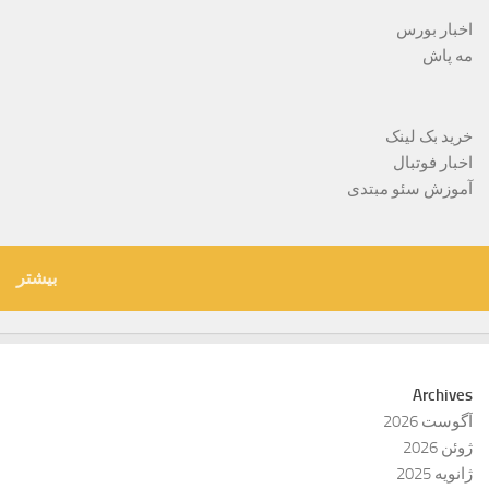
اخبار بورس
مه پاش
خرید بک لینک
اخبار فوتبال
آموزش سئو مبتدی
بیشتر
Archives
آگوست 2026
ژوئن 2026
ژانویه 2025