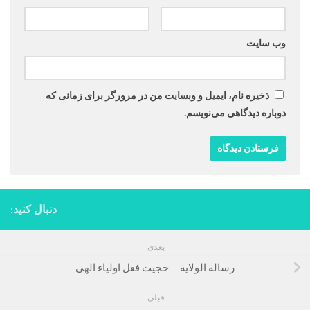
وب‌ سایت
ذخیره نام، ایمیل و وبسایت من در مرورگر برای زمانی که
دوباره دیدگاهی می‌نویسم.
دنبال کنید:
بعدی
رسالة الولایة – حجیت فعل اولیاء الهی
قبلی