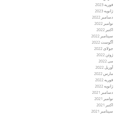
فوریه 2023
ژانویه 2023
دسامبر 2022
نوامبر 2022
اکتبر 2022
سپتامبر 2022
آگوست 2022
جولای 2022
ژوئن 2022
می 2022
آوریل 2022
مارس 2022
فوریه 2022
ژانویه 2022
دسامبر 2021
نوامبر 2021
اکتبر 2021
سپتامبر 2021