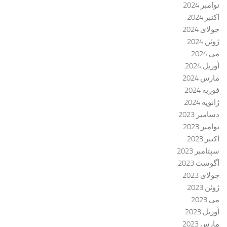
نوامبر 2024
اکتبر 2024
جولای 2024
ژوئن 2024
می 2024
آوریل 2024
مارس 2024
فوریه 2024
ژانویه 2024
دسامبر 2023
نوامبر 2023
اکتبر 2023
سپتامبر 2023
آگوست 2023
جولای 2023
ژوئن 2023
می 2023
آوریل 2023
مارس 2023