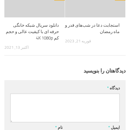
استجابت دعا در شب‌های قدر و
دانلود سریال شبکه خانگی
ماه رمضان
حرفه ای با کیفیت عالی و حجم
کم 4K 1080p
فوریه 21, 2023
اکتبر 13, 2021
دیدگاهتان را بنویسید
دیدگاه
*
ایمیل
*
نام
*