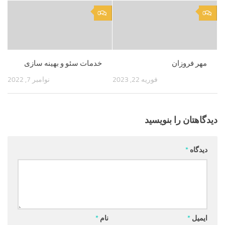
0
0
مهر فروزان
خدمات سئو و بهینه سازی
فوریه 22, 2023
نوامبر 7, 2022
دیدگاهتان را بنویسید
دیدگاه
*
ایمیل
*
نام
*