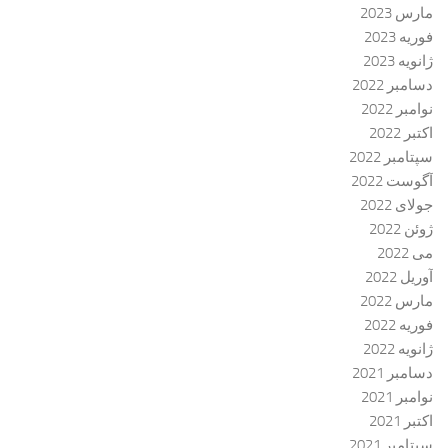
مارس 2023
فوریه 2023
ژانویه 2023
دسامبر 2022
نوامبر 2022
اکتبر 2022
سپتامبر 2022
آگوست 2022
جولای 2022
ژوئن 2022
می 2022
آوریل 2022
مارس 2022
فوریه 2022
ژانویه 2022
دسامبر 2021
نوامبر 2021
اکتبر 2021
سپتامبر 2021