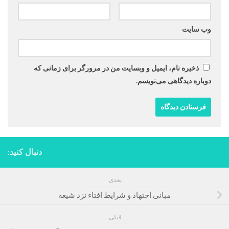
وب‌ سایت
ذخیره نام، ایمیل و وبسایت من در مرورگر برای زمانی که
دوباره دیدگاهی می‌نویسم.
دنبال کنید:
بعدی
مبانی اجتهاد و شرایط افتاء نزد شیعه
قبلی