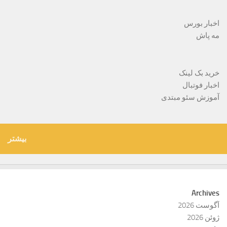
اخبار بورس
مه پاش
خرید بک لینک
اخبار فوتبال
آموزش سئو مبتدی
بیشتر
Archives
آگوست 2026
ژوئن 2026