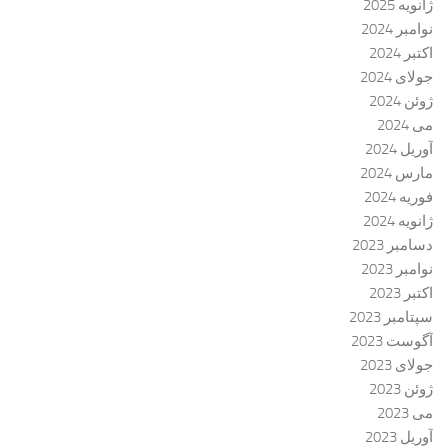
ژانویه 2025
نوامبر 2024
اکتبر 2024
جولای 2024
ژوئن 2024
می 2024
آوریل 2024
مارس 2024
فوریه 2024
ژانویه 2024
دسامبر 2023
نوامبر 2023
اکتبر 2023
سپتامبر 2023
آگوست 2023
جولای 2023
ژوئن 2023
می 2023
آوریل 2023