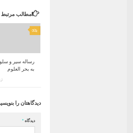
مطالب مرتبط
0
رساله سیر و سل
به بحر العلوم
ژوئن
دیدگاهتان را بنویسید
دیدگاه
*