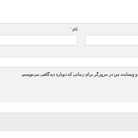
نام
*
 و وبسایت من در مرورگر برای زمانی که دوباره دیدگاهی می‌نویسم.