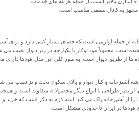
ه اندازی بالاتر است، از جمله هزینه های خدمات.
 مجهز به کانال سقفی مناسب است.
نه از جمله لوازمی است که فضای بسیار کمی دارد و برای آشپ
 است. معمولاً هود توکار یا یکپارچه در زیر دیوار نصب می ش
ده ها از طریق دیوار است. به طور کلی این مدل هودها دارای 
ه آشپزخانه و کنار دیوار و بالای سکوی پخت و پز نصب می شود
نها از نظر طراحی با انواع دیگر محصولات متفاوت است و همچنی
 را از آشپزخانه پاک می کند. البته لازم به ذکر است که خرید و
 هودها در ایران تا حدودی مشکل است.