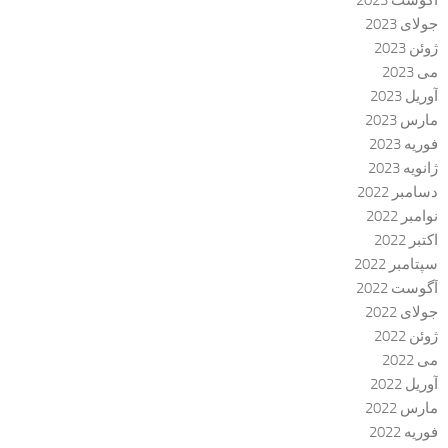
جولای 2023
ژوئن 2023
می 2023
آوریل 2023
مارس 2023
فوریه 2023
ژانویه 2023
دسامبر 2022
نوامبر 2022
اکتبر 2022
سپتامبر 2022
آگوست 2022
جولای 2022
ژوئن 2022
می 2022
آوریل 2022
مارس 2022
فوریه 2022