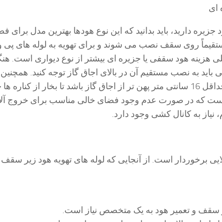
 ای
 جزیره دارید، باید بدانید که این نوع هودها بهترین مدل برای ف
ستقیماً روی سقف نصب می شوند و برای تهویه به لوله های پی
کلی هزینه هود سقفی یا جزیره ای بیشتر از نوع دیواری است. هنگ
ید به نصب مستقیم آن در بالای اجاق گاز توجه کنید. همچنین
شوید که هود شما حداقل 16 سانتی متر پهن تر از اجاق گاز باشد تا بخار از کناره ه
 است که در صورت عدم وجود فضای خالی مناسب برای خروج آلای
 نیاز به کانال کشی وجود دارد.
لایی برخوردار است. از آنجایی که لوله های تهویه هود زیر سقف
سقف و تعمیر هود به یک متخصص نیاز است.