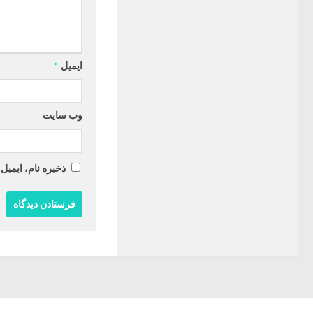
ایمیل
*
وب‌ سایت
ذخیره نام، ایمیل