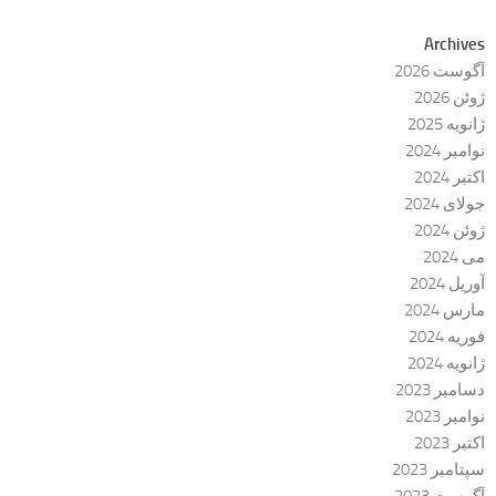
Archives
آگوست 2026
ژوئن 2026
ژانویه 2025
نوامبر 2024
اکتبر 2024
جولای 2024
ژوئن 2024
می 2024
آوریل 2024
مارس 2024
فوریه 2024
ژانویه 2024
دسامبر 2023
نوامبر 2023
اکتبر 2023
سپتامبر 2023
آگوست 2023