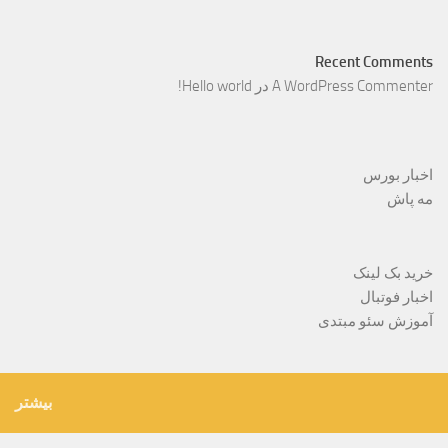
Recent Comments
A WordPress Commenter
در
Hello world!
اخبار بورس
مه پاش
خرید بک لینک
اخبار فوتبال
آموزش سئو مبتدی
بیشتر