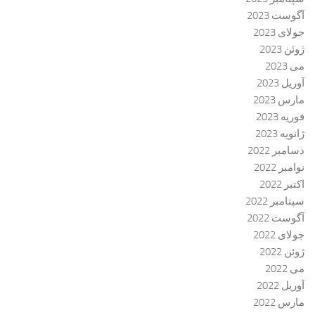
آگوست 2023
جولای 2023
ژوئن 2023
می 2023
آوریل 2023
مارس 2023
فوریه 2023
ژانویه 2023
دسامبر 2022
نوامبر 2022
اکتبر 2022
سپتامبر 2022
آگوست 2022
جولای 2022
ژوئن 2022
می 2022
آوریل 2022
مارس 2022