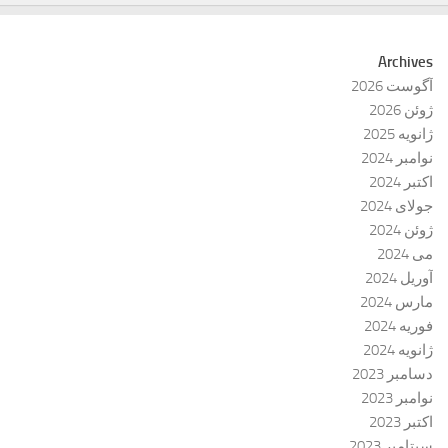
Archives
آگوست 2026
ژوئن 2026
ژانویه 2025
نوامبر 2024
اکتبر 2024
جولای 2024
ژوئن 2024
می 2024
آوریل 2024
مارس 2024
فوریه 2024
ژانویه 2024
دسامبر 2023
نوامبر 2023
اکتبر 2023
سپتامبر 2023