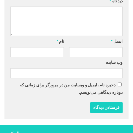
دیدگاه
*
ایمیل
*
نام
*
وب‌ سایت
ذخیره نام، ایمیل و وبسایت من در مرورگر برای زمانی که
دوباره دیدگاهی می‌نویسم.