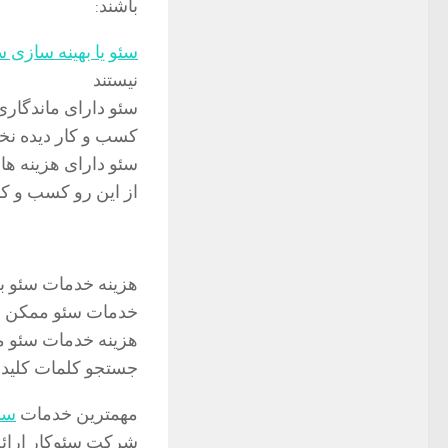
باشند:
سئو یا بهینه سازی 
نیستند
سئو دارای ماندگاری
کسب و کار دیده نخ
سئو دارای هزینه ها
از این رو کسب و کار
هزینه خدمات سئو به
خدمات سئو ممکن اس
جستجو کلمات کلیدی
مهمترین خدمات
سئ