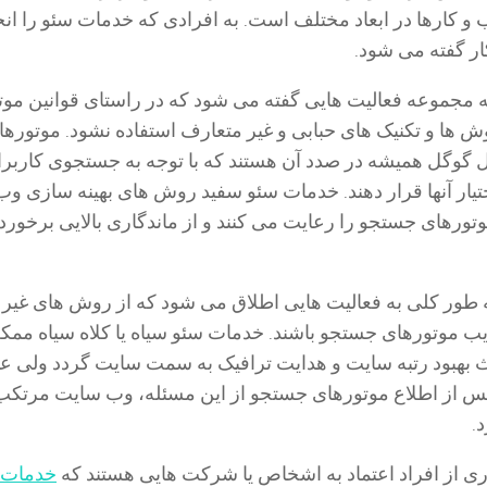
و کارها در ابعاد مختلف است. به افرادی که خدمات سئو را ان
ار گفته می شود.
 مجموعه فعالیت هایی گفته می شود که در راستای قوانین موت
ش ها و تکنیک های حبابی و غیر متعارف استفاده نشود. موتورها
گوگل همیشه در صدد آن هستند که با توجه به جستجوی کاربرا
 اختیار آنها قرار دهند. خدمات سئو سفید روش های بهینه سازی و
وتورهای جستجو را رعایت می کنند و از ماندگاری بالایی برخورد
 طور کلی به فعالیت هایی اطلاق می شود که از روش های غیر
ب موتورهای جستجو باشند. خدمات سئو سیاه یا کلاه سیاه مم
هبود رتبه سایت و هدایت ترافیک به سمت سایت گردد ولی عم
و پس از اطلاع موتورهای جستجو از این مسئله، وب سایت مرتک
.
ری از افراد اعتماد به اشخاص یا شرکت هایی هستند که
خدمات seo