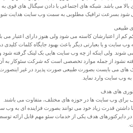
ی بالا می باشد. شبکه های اجتماعی با دادن سیگنال های قوی ب
شود بسرعت ترافیک مطلوبی به سمت وب سایت هدایت شود
کم کم از اعتبارشان کاسته می شود ولی هنوز دارای اعتبار می با
وب سایت و یا بعبارتی دیگر باعث بهبود جایگاه کلمات کلیدی در
شوند. ولی اینکه از چه وب سایت هایی بک لینک گرفته شود و 
ته نشود از جمله موارد تخصصی است که شرکت سئوکار به آن
لینک های می بایست بصورت طبیعی صورت پذیرد در غیر اینصورت
به وب سایت وارد نماید.
 برای وب سایت ها در حوزه های مختلف، متفاوت می باشند.
 داشتن قدرت زیاد خود می توانند بصورت فزاینده ای به وب سا
 در دایرکتورهای هدف یکی از خدمات سئو مهم قابل ارائه توسط
.