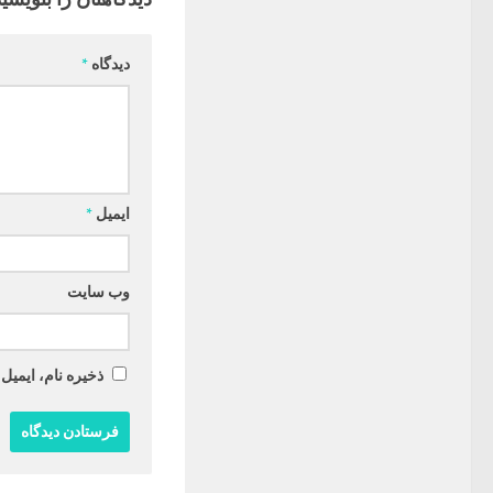
دیدگاه
*
ایمیل
*
وب‌ سایت
ذخیره نام، ایمیل