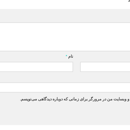
نام
*
 و وبسایت من در مرورگر برای زمانی که دوباره دیدگاهی می‌نویسم.