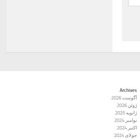
Archives
آگوست 2026
ژوئن 2026
ژانویه 2025
نوامبر 2024
اکتبر 2024
جولای 2024