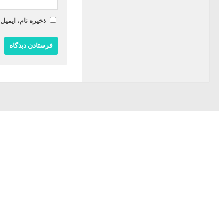
ذخیره نام، ایمیل