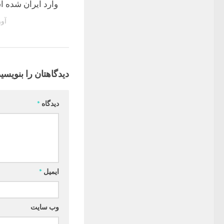
وارد ایران شده 
آوریل 
دیدگاهتان را بنویسید
دیدگاه
*
ایمیل
*
وب‌ سایت