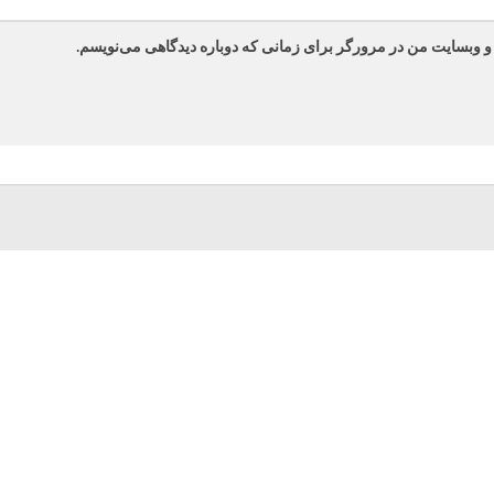
 و وبسایت من در مرورگر برای زمانی که دوباره دیدگاهی می‌نویسم.