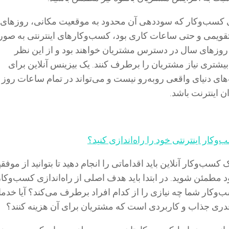
کسب‌وکار که سوددهی آن محدود به موقعیت مکانی، روزهای
تقویمی و حتی ساعات کاری بود، کسب‌وکارهای اینترنتی به صو
 روزهای سال در دسترس مشتریان خواهند بود و از این نظر
بیشتری نیاز مشتریان را برطرف کنند. یک بیزینس آنلاین برای
های دنیای واقعی روبه‌رو نیست و می‌تواند در تمام ساعات روز 
 اینترنت باشد.
وکار اینترنتی خود را راه‌اندازی کنید؟
 کسب‌وکار آنلاین باید اقداماتی را انجام دهید تا بتوانید از موفق
طمئن شوید. در ابتدا باید هدف اصلی از راه‌اندازی کسب‌وکار
کسب‌وکار شما چه نیازی را از کدام افراد برطرف می‌کند؟ آیا خدما
ری جذاب و کاربردی است که مشتریان برای آن هزینه کنند؟