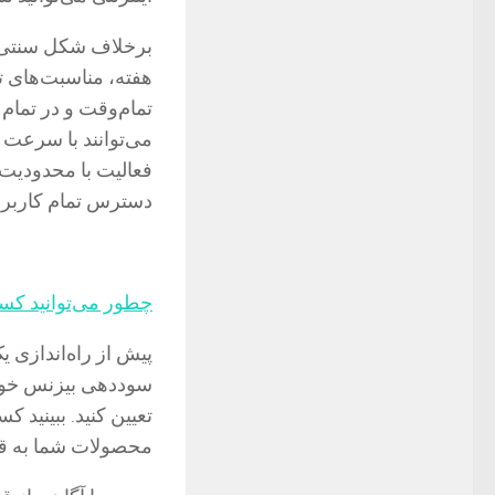
برخلاف شکل سنتی 
هفته، مناسبت‌های 
تمام‌وقت و در تمام
می‌توانند با سرعت 
فعالیت با محدودیت‌
دسترس تمام کاربران
چطور می‌توانید کسب‌
پیش از راه‌اندازی یک
سوددهی بیزنس خود م
تعیین کنید. ببینید 
محصولات شما به قد