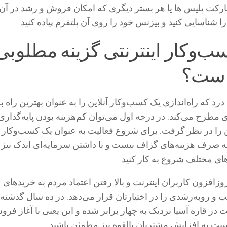
کت پلیس ها یا هر بستر دیگری که امکان فروش و رشد در آن 
 شناسایی کنید و بیزنس خود را روی آن پلتفرم پیاده کنید.
ب‌وکار اینترنتی گزینه مطلوبی
است؟
رد که راه‌اندازی یک کسب‌وکار آنلاین را به عنوان بهترین راه ب
مطرح می‌کند. در درجه اول می‌توان کم‌هزینه بودن پایه‌گذاری
 را در نظر گرفت. برای شروع فعالیت به عنوان یک کسب‌وکار
ی به صرف هزینه‌های گزاف نیست و با داشتن سرمایه‌ای اندک نیز
‌های مختلف شروع به کار کنید.
زافزون کاربران اینترنت و بالا رفتن اعتماد مردم به خریدهای
ب و روبه‌رشدی را در اختیارتان قرار می‌دهد. در ده سال گذشته
نت در قاره آسیا نزدیک به چهار برابر شده و این یعنی با آغاز فر
نسبت به افزایش مشتریان بالقوه نیز مطمئن باشید.