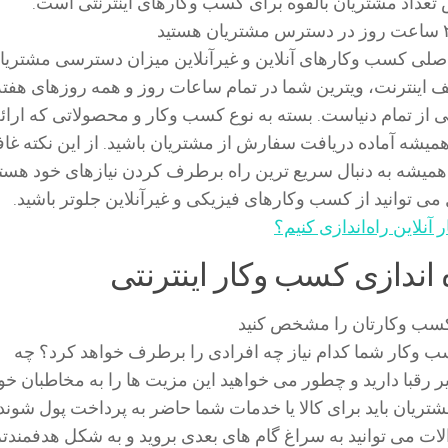
تعداد مشتریان بالقوه برای کسب وکارهای اینترنتی است.
اصلی کسب وکارهای آنلاین و غیرآنلاین میزان دسترسی مشتریا
 اینترنت، ویترین شما در تمام ساعات روز و همه روزهای هفته
از تمام دنیاست. بسته به نوع کسب وکار و محصولاتی که ارائ
همیشه آماده دریافت سفارش از مشتریان باشید. از این نکته غا
همیشه به دنبال سریع ترین راه برطرف کردن نیازهای خود هستن
می توانید از کسب وکارهای فیزیکی و غیرآنلاین جلوتر باشید.
نلاین راه‌اندازی کنیم؟
کسب وکارتان را مشخص کنید
وکار شما کدام نیاز چه افرادی را برطرف خواهد کرد؟ چه
 رقبا دارید و چطور می خواهید این مزیت ها را به مخاطبان خو
تریان باید برای کالا یا خدمات شما حاضر به پرداخت پول شوند؟
لات می توانید به سراغ گام های بعدی بروید و به شکل هدفمندت