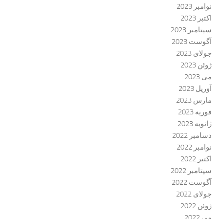
نوامبر 2023
اکتبر 2023
سپتامبر 2023
آگوست 2023
جولای 2023
ژوئن 2023
می 2023
آوریل 2023
مارس 2023
فوریه 2023
ژانویه 2023
دسامبر 2022
نوامبر 2022
اکتبر 2022
سپتامبر 2022
آگوست 2022
جولای 2022
ژوئن 2022
می 2022