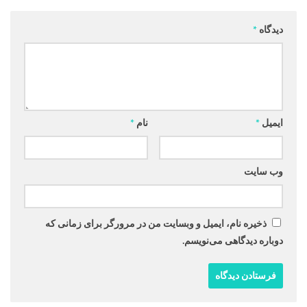
دیدگاه
*
ایمیل
*
نام
*
وب‌ سایت
ذخیره نام، ایمیل و وبسایت من در مرورگر برای زمانی که
دوباره دیدگاهی می‌نویسم.