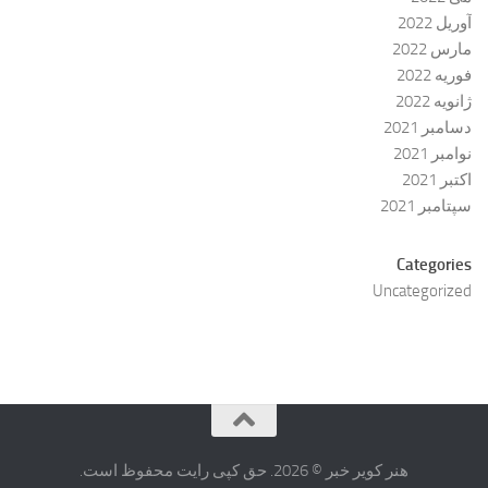
آوریل 2022
مارس 2022
فوریه 2022
ژانویه 2022
دسامبر 2021
نوامبر 2021
اکتبر 2021
سپتامبر 2021
Categories
Uncategorized
هنر کویر خبر © 2026. حق کپی رایت محفوظ است.