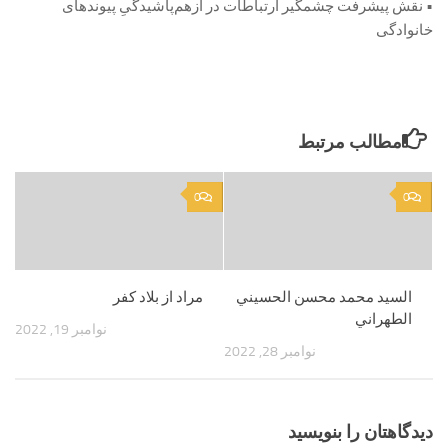
• نقش پیشرفت چشمگیر ارتباطات در ازهم‌پاشیدگیِ پیوندهای
خانوادگی
مطالب مرتبط
0
0
السيد محمد محسن الحسيني
مراد از بلاد كفر
الطهراني
نوامبر 19, 2022
نوامبر 28, 2022
دیدگاهتان را بنویسید