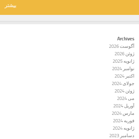
بیشتر
Archives
آگوست 2026
ژوئن 2026
ژانویه 2025
نوامبر 2024
اکتبر 2024
جولای 2024
ژوئن 2024
می 2024
آوریل 2024
مارس 2024
فوریه 2024
ژانویه 2024
دسامبر 2023