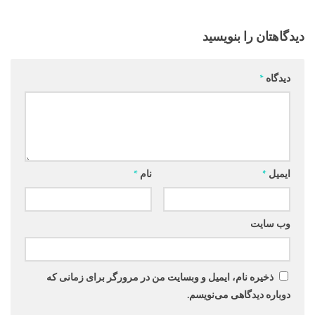
دیدگاهتان را بنویسید
دیدگاه
*
ایمیل
*
نام
*
وب‌ سایت
ذخیره نام، ایمیل و وبسایت من در مرورگر برای زمانی که
دوباره دیدگاهی می‌نویسم.