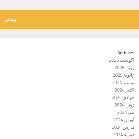
بیشتر
Archives
آگوست 2026
ژوئن 2026
ژانویه 2025
نوامبر 2024
اکتبر 2024
جولای 2024
ژوئن 2024
می 2024
آوریل 2024
مارس 2024
فوریه 2024