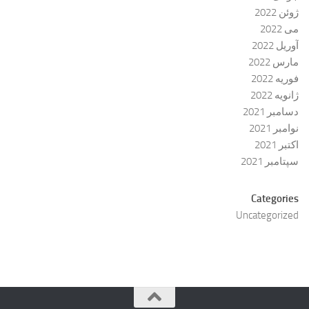
ژوئن 2022
می 2022
آوریل 2022
مارس 2022
فوریه 2022
ژانویه 2022
دسامبر 2021
نوامبر 2021
اکتبر 2021
سپتامبر 2021
Categories
Uncategorized