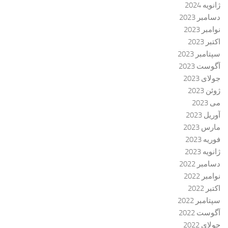
ژانویه 2024
دسامبر 2023
نوامبر 2023
اکتبر 2023
سپتامبر 2023
آگوست 2023
جولای 2023
ژوئن 2023
می 2023
آوریل 2023
مارس 2023
فوریه 2023
ژانویه 2023
دسامبر 2022
نوامبر 2022
اکتبر 2022
سپتامبر 2022
آگوست 2022
جولای 2022