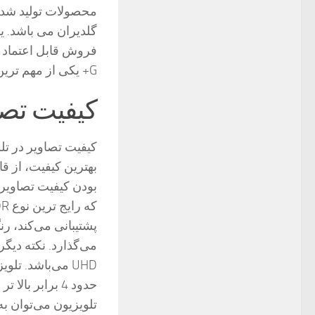
محصولات تولید شد
فروش قابل اعتماد 
G+ یکی از مهم ترین فاکتورهای خرید این تلویزیون است.
کیفیت تص
کیفیت تصاویر در تلو
پشتیبانی می‌کند، رن
می‌گذارد. نکته دیگ