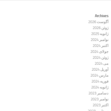
Archives
آگوست 2026
ژوئن 2026
ژانویه 2025
نوامبر 2024
اکتبر 2024
جولای 2024
ژوئن 2024
می 2024
آوریل 2024
مارس 2024
فوریه 2024
ژانویه 2024
دسامبر 2023
نوامبر 2023
اکتبر 2023
سپتامبر 2023