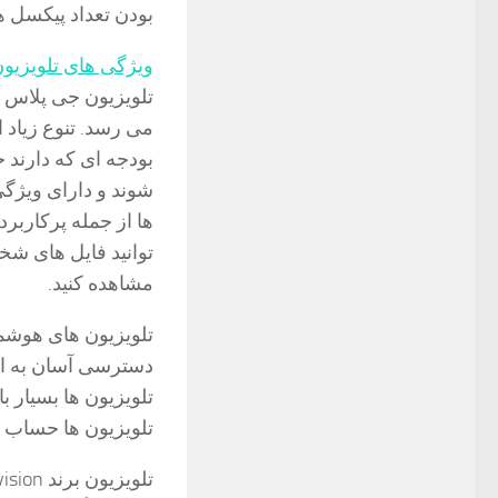
بودن تعداد پیکسل ه
ویژگی های تلویزیو
تلویزیون جی پلاس ا
می رسد. تنوع زیاد 
شوند و دارای ویژگی
توانید فایل های شخ
مشاهده کنید.
دسترسی آسان به ای
تلویزیون ها بسیار 
تلویزیون ها حساب ک
تلویزیون برند Xvision