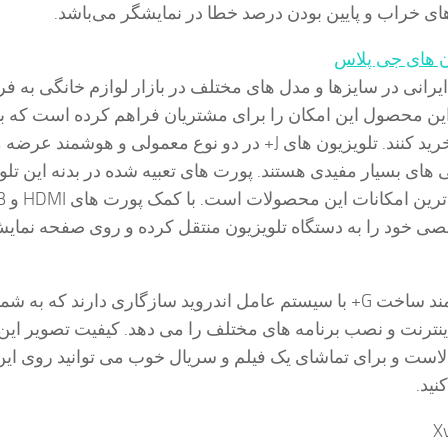
ای خراب و پایین بودن درصد خطا در نمایشگر می‌باشد.
ن های جی پلاس
یرانی در سایزها و مدل های مختلف در بازار لوازم خانگی به 
این محصول این امکان را برای مشتریان فراهم کرده است که با
بودجه ای که دارند خرید کنند. تلویزیون های J+ در دو نوع معمولی و هوشمند ع
 های بسیار مفیدی هستند. پورت های تعبیه شده در بدنه این تلو
صی خود را به دستگاه تلویزیون منتقل کرده و روی صفحه نمای
تلویزیون های هوشمند ساخت G+ با سیستم عامل اندروید سازگاری دارند که به 
نترنت و نصب برنامه های مختلف را می دهد. کیفیت تصویر این
بالاست و برای تماشای یک فیلم و سریال خوب می توانید روی این
نید.