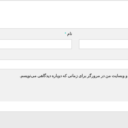
نام
*
 و وبسایت من در مرورگر برای زمانی که دوباره دیدگاهی می‌نویسم.