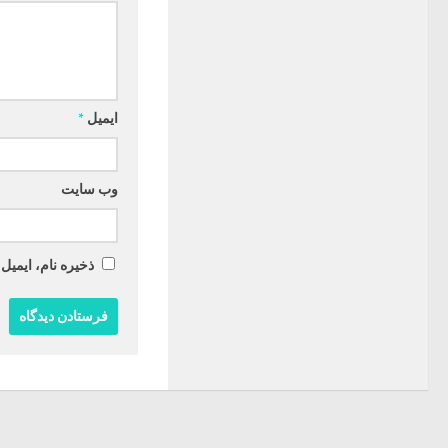
ایمیل
*
وب‌ سایت
ذخیره نام، ایمیل