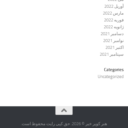
آوریل 2022
مارس 2022
فوریه 2022
ژانویه 2022
دسامبر 2021
نوامبر 2021
اکتبر 2021
سپتامبر 2021
Categories
Uncategorized
هنر کویر خبر © 2026. حق کپی رایت محفوظ است.