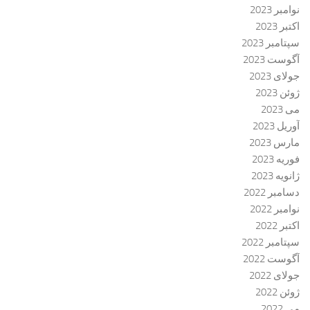
نوامبر 2023
اکتبر 2023
سپتامبر 2023
آگوست 2023
جولای 2023
ژوئن 2023
می 2023
آوریل 2023
مارس 2023
فوریه 2023
ژانویه 2023
دسامبر 2022
نوامبر 2022
اکتبر 2022
سپتامبر 2022
آگوست 2022
جولای 2022
ژوئن 2022
می 2022