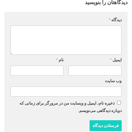
دیدگاهتان را بنویسید
دیدگاه
*
ایمیل
*
نام
*
وب‌ سایت
ذخیره نام، ایمیل و وبسایت من در مرورگر برای زمانی که
دوباره دیدگاهی می‌نویسم.