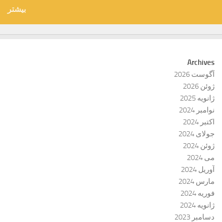
بیشتر
Archives
آگوست 2026
ژوئن 2026
ژانویه 2025
نوامبر 2024
اکتبر 2024
جولای 2024
ژوئن 2024
می 2024
آوریل 2024
مارس 2024
فوریه 2024
ژانویه 2024
دسامبر 2023