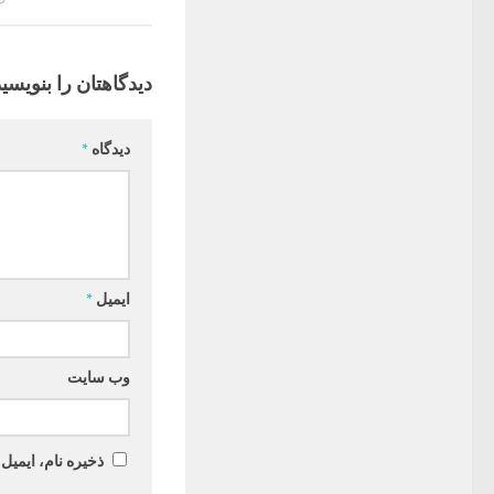
دیدگاهتان را بنویسید
دیدگاه
*
ایمیل
*
وب‌ سایت
ذخیره نام، ایمیل