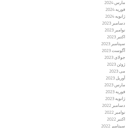
مارس 2024
فوریه 2024
ژانویه 2024
دسامبر 2023
نوامبر 2023
اکتبر 2023
سپتامبر 2023
آگوست 2023
جولای 2023
ژوئن 2023
می 2023
آوریل 2023
مارس 2023
فوریه 2023
ژانویه 2023
دسامبر 2022
نوامبر 2022
اکتبر 2022
سپتامبر 2022