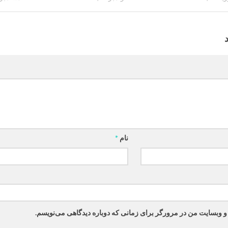
نام
*
 و وبسایت من در مرورگر برای زمانی که دوباره دیدگاهی می‌نویسم.