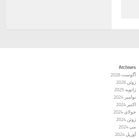
Archives
آگوست 2026
ژوئن 2026
ژانویه 2025
نوامبر 2024
اکتبر 2024
جولای 2024
ژوئن 2024
می 2024
آوریل 2024