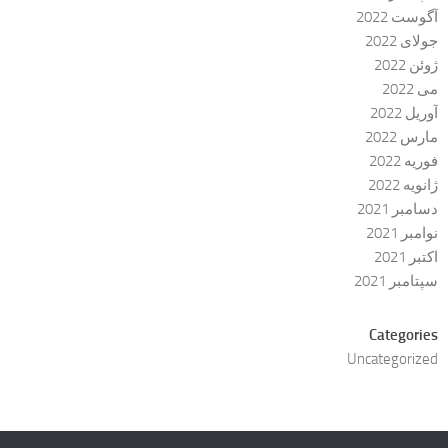
آگوست 2022
جولای 2022
ژوئن 2022
می 2022
آوریل 2022
مارس 2022
فوریه 2022
ژانویه 2022
دسامبر 2021
نوامبر 2021
اکتبر 2021
سپتامبر 2021
Categories
Uncategorized