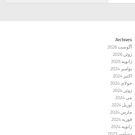
Archives
آگوست 2026
ژوئن 2026
ژانویه 2025
نوامبر 2024
اکتبر 2024
جولای 2024
ژوئن 2024
می 2024
آوریل 2024
مارس 2024
فوریه 2024
ژانویه 2024
دسامبر 2023