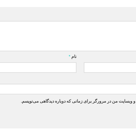
نام
*
 و وبسایت من در مرورگر برای زمانی که دوباره دیدگاهی می‌نویسم.