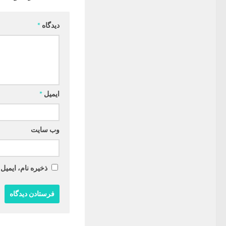
دیدگاه
*
ایمیل
*
وب‌ سایت
ذخیره نام، ایمیل