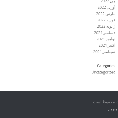
می 2022
آوریل 2022
مارس 2022
فوریه 2022
ژانویه 2022
دسامبر 2021
نوامبر 2021
اکتبر 2021
سپتامبر 2021
Categories
Uncategorized
هیومن