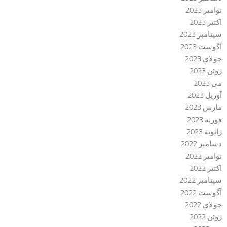
نوامبر 2023
اکتبر 2023
سپتامبر 2023
آگوست 2023
جولای 2023
ژوئن 2023
می 2023
آوریل 2023
مارس 2023
فوریه 2023
ژانویه 2023
دسامبر 2022
نوامبر 2022
اکتبر 2022
سپتامبر 2022
آگوست 2022
جولای 2022
ژوئن 2022