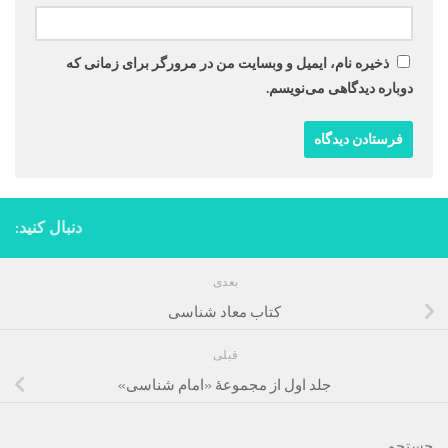
ذخیره نام، ایمیل و وبسایت من در مرورگر برای زمانی که
دوباره دیدگاهی می‌نویسم.
دنبال کنید:
بعدی
کتاب معاد شناسی
قبلی
جلد اول از مجموعۀ «امام شناسی»
جستجو