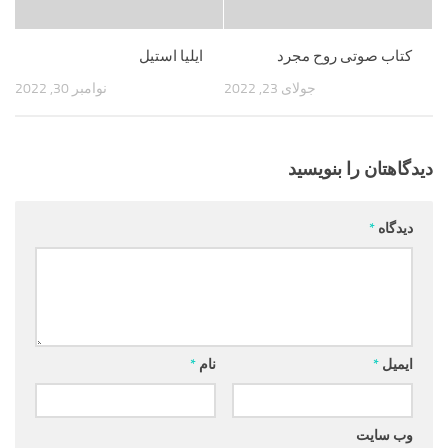
کتاب صوتی روح مجرد
ایلیا استیل
جولای 23, 2022
نوامبر 30, 2022
دیدگاهتان را بنویسید
دیدگاه
*
ایمیل
*
نام
*
وب‌ سایت