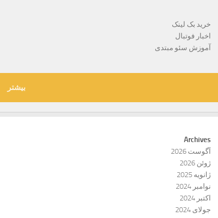
خرید بک لینک
اخبار فوتبال
آموزش سئو مبتدی
بیشتر
Archives
آگوست 2026
ژوئن 2026
ژانویه 2025
نوامبر 2024
اکتبر 2024
جولای 2024