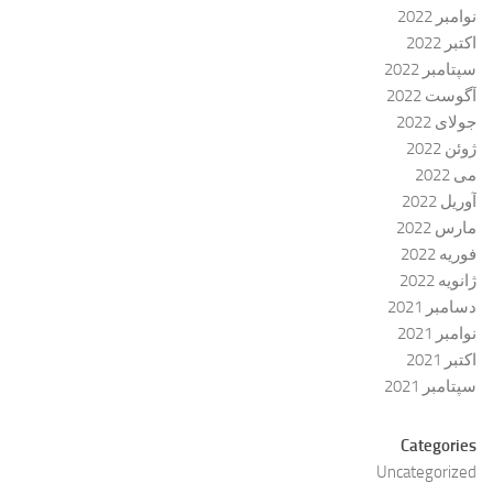
نوامبر 2022
اکتبر 2022
سپتامبر 2022
آگوست 2022
جولای 2022
ژوئن 2022
می 2022
آوریل 2022
مارس 2022
فوریه 2022
ژانویه 2022
دسامبر 2021
نوامبر 2021
اکتبر 2021
سپتامبر 2021
Categories
Uncategorized