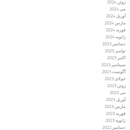
ژوئن 2024
می 2024
آوریل 2024
مارس 2024
فوریه 2024
ژانویه 2024
دسامبر 2023
نوامبر 2023
اکتبر 2023
سپتامبر 2023
آگوست 2023
جولای 2023
ژوئن 2023
می 2023
آوریل 2023
مارس 2023
فوریه 2023
ژانویه 2023
دسامبر 2022