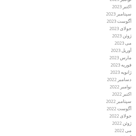
اکتبر 2023
سپتامبر 2023
آگوست 2023
جولای 2023
ژوئن 2023
می 2023
آوریل 2023
مارس 2023
فوریه 2023
ژانویه 2023
دسامبر 2022
نوامبر 2022
اکتبر 2022
سپتامبر 2022
آگوست 2022
جولای 2022
ژوئن 2022
می 2022