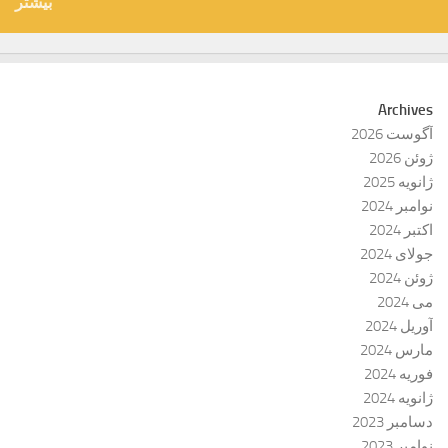
بیشتر
Archives
آگوست 2026
ژوئن 2026
ژانویه 2025
نوامبر 2024
اکتبر 2024
جولای 2024
ژوئن 2024
می 2024
آوریل 2024
مارس 2024
فوریه 2024
ژانویه 2024
دسامبر 2023
نوامبر 2023