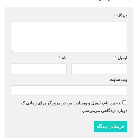
دیدگاه
*
ایمیل
*
نام
*
وب‌ سایت
ذخیره نام، ایمیل و وبسایت من در مرورگر برای زمانی که
دوباره دیدگاهی می‌نویسم.