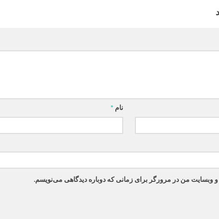
نام
*
 و وبسایت من در مرورگر برای زمانی که دوباره دیدگاهی می‌نویسم.