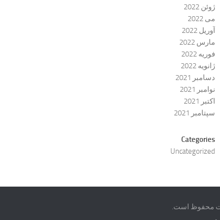
ژوئن 2022
می 2022
آوریل 2022
مارس 2022
فوریه 2022
ژانویه 2022
دسامبر 2021
نوامبر 2021
اکتبر 2021
سپتامبر 2021
Categories
Uncategorized