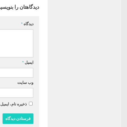
دیدگاهتان را بنویسید
دیدگاه
*
ایمیل
*
وب‌ سایت
ذخیره نام، ایمیل