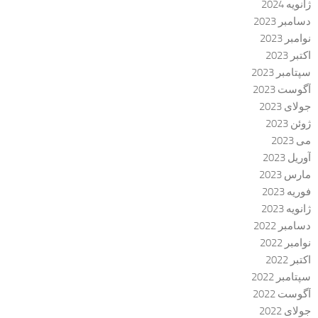
ژانویه 2024
دسامبر 2023
نوامبر 2023
اکتبر 2023
سپتامبر 2023
آگوست 2023
جولای 2023
ژوئن 2023
می 2023
آوریل 2023
مارس 2023
فوریه 2023
ژانویه 2023
دسامبر 2022
نوامبر 2022
اکتبر 2022
سپتامبر 2022
آگوست 2022
جولای 2022