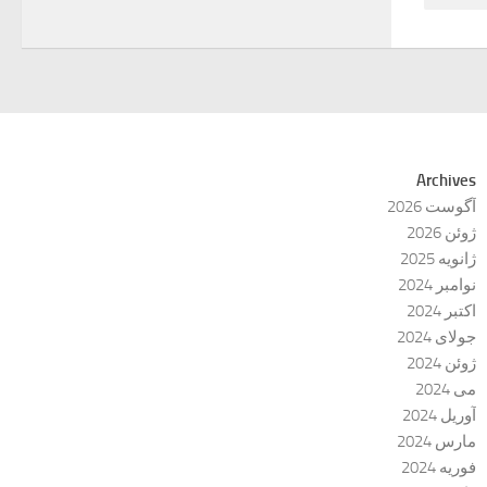
Archives
آگوست 2026
ژوئن 2026
ژانویه 2025
نوامبر 2024
اکتبر 2024
جولای 2024
ژوئن 2024
می 2024
آوریل 2024
مارس 2024
فوریه 2024