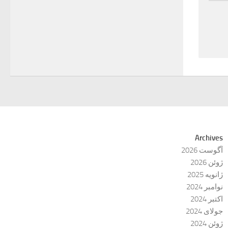
Archives
آگوست 2026
ژوئن 2026
ژانویه 2025
نوامبر 2024
اکتبر 2024
جولای 2024
ژوئن 2024