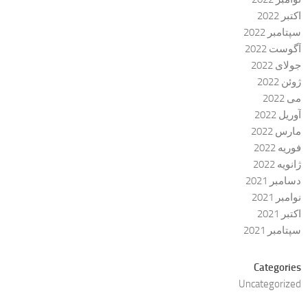
اکتبر 2022
سپتامبر 2022
آگوست 2022
جولای 2022
ژوئن 2022
می 2022
آوریل 2022
مارس 2022
فوریه 2022
ژانویه 2022
دسامبر 2021
نوامبر 2021
اکتبر 2021
سپتامبر 2021
Categories
Uncategorized