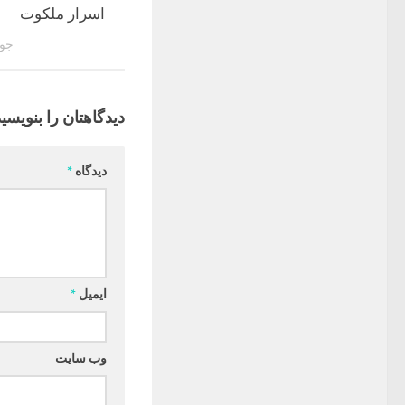
اسرار ملکوت
جولای 
دیدگاهتان را بنویسید
دیدگاه
*
ایمیل
*
وب‌ سایت