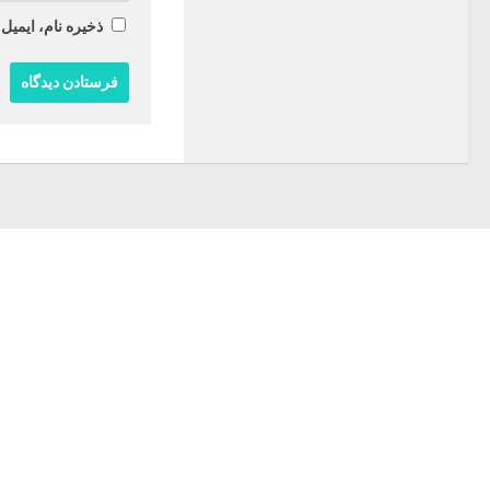
ذخیره نام، ایمیل