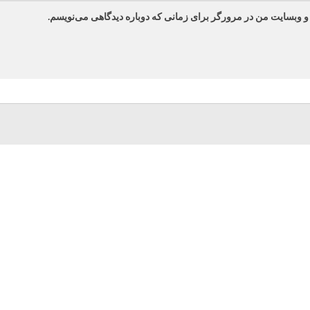
 و وبسایت من در مرورگر برای زمانی که دوباره دیدگاهی می‌نویسم.