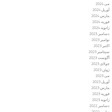
می 2024
آوریل 2024
مارس 2024
فوریه 2024
ژانویه 2024
دسامبر 2023
نوامبر 2023
اکتبر 2023
سپتامبر 2023
آگوست 2023
جولای 2023
ژوئن 2023
می 2023
آوریل 2023
مارس 2023
فوریه 2023
ژانویه 2023
دسامبر 2022
نوامبر 2022