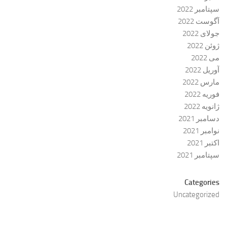
سپتامبر 2022
آگوست 2022
جولای 2022
ژوئن 2022
می 2022
آوریل 2022
مارس 2022
فوریه 2022
ژانویه 2022
دسامبر 2021
نوامبر 2021
اکتبر 2021
سپتامبر 2021
Categories
Uncategorized