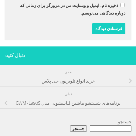
ذخیره نام، ایمیل و وبسایت من در مرورگر برای زمانی که
دوباره دیدگاهی می‌نویسم.
دنبال کنید:
بعدی
خرید انواع تلویزیون جی پلاس
قبلی
برنامه‌های شستشو ماشین لباسشویی مدل GWM-L990S
جستجو
جستجو