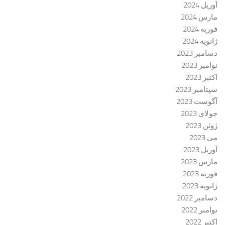
آوریل 2024
مارس 2024
فوریه 2024
ژانویه 2024
دسامبر 2023
نوامبر 2023
اکتبر 2023
سپتامبر 2023
آگوست 2023
جولای 2023
ژوئن 2023
می 2023
آوریل 2023
مارس 2023
فوریه 2023
ژانویه 2023
دسامبر 2022
نوامبر 2022
اکتبر 2022