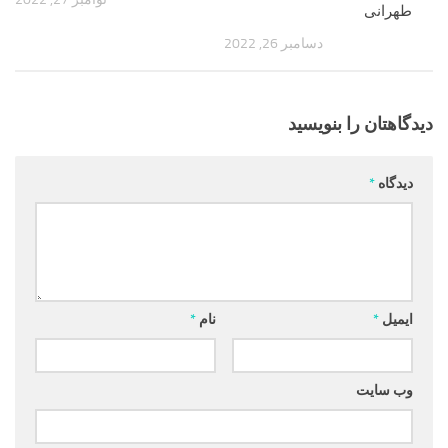
طهرانی
دسامبر 26, 2022
دیدگاهتان را بنویسید
دیدگاه
*
ایمیل
*
نام
*
وب‌ سایت