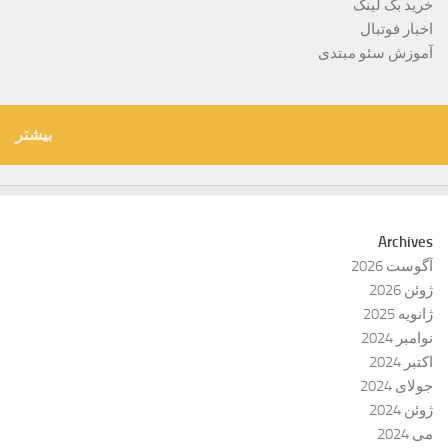
خرید بک لینک
اخبار فوتبال
آموزش سئو مبتدی
بیشتر
Archives
آگوست 2026
ژوئن 2026
ژانویه 2025
نوامبر 2024
اکتبر 2024
جولای 2024
ژوئن 2024
می 2024