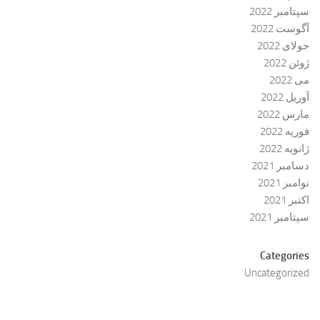
سپتامبر 2022
آگوست 2022
جولای 2022
ژوئن 2022
می 2022
آوریل 2022
مارس 2022
فوریه 2022
ژانویه 2022
دسامبر 2021
نوامبر 2021
اکتبر 2021
سپتامبر 2021
Categories
Uncategorized