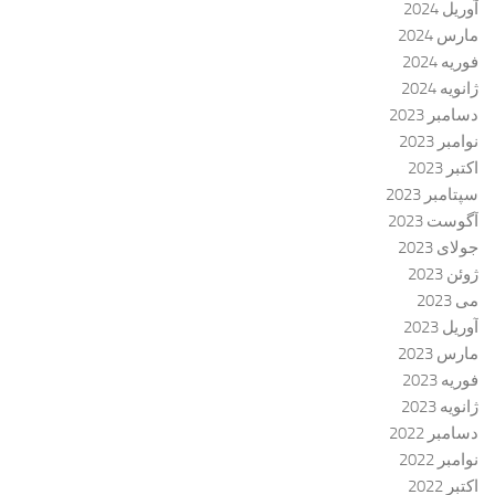
آوریل 2024
مارس 2024
فوریه 2024
ژانویه 2024
دسامبر 2023
نوامبر 2023
اکتبر 2023
سپتامبر 2023
آگوست 2023
جولای 2023
ژوئن 2023
می 2023
آوریل 2023
مارس 2023
فوریه 2023
ژانویه 2023
دسامبر 2022
نوامبر 2022
اکتبر 2022