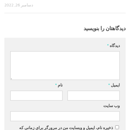
دسامبر 26, 2022
دیدگاهتان را بنویسید
دیدگاه
*
ایمیل
*
نام
*
وب‌ سایت
ذخیره نام، ایمیل و وبسایت من در مرورگر برای زمانی که