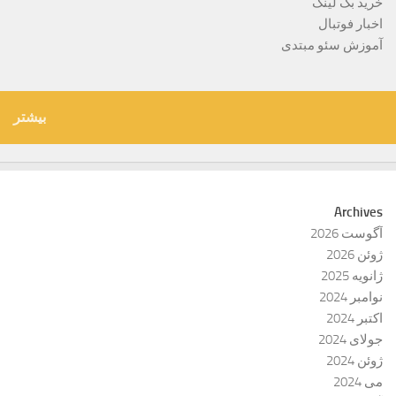
خرید بک لینک
اخبار فوتبال
آموزش سئو مبتدی
بیشتر
Archives
آگوست 2026
ژوئن 2026
ژانویه 2025
نوامبر 2024
اکتبر 2024
جولای 2024
ژوئن 2024
می 2024