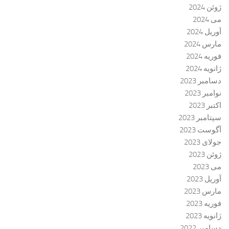
ژوئن 2024
می 2024
آوریل 2024
مارس 2024
فوریه 2024
ژانویه 2024
دسامبر 2023
نوامبر 2023
اکتبر 2023
سپتامبر 2023
آگوست 2023
جولای 2023
ژوئن 2023
می 2023
آوریل 2023
مارس 2023
فوریه 2023
ژانویه 2023
دسامبر 2022