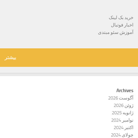
خرید بک لینک
اخبار فوتبال
آموزش سئو مبتدی
بیشتر
Archives
آگوست 2026
ژوئن 2026
ژانویه 2025
نوامبر 2024
اکتبر 2024
جولای 2024