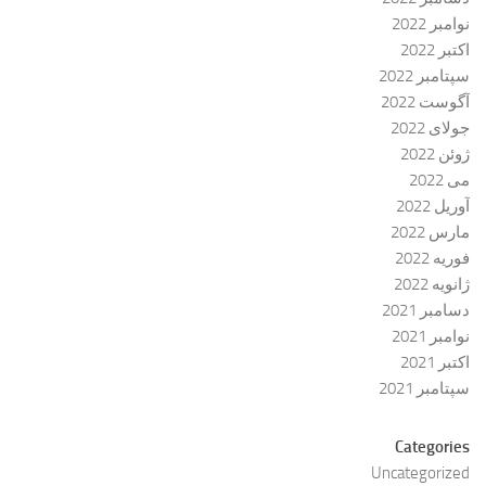
نوامبر 2022
اکتبر 2022
سپتامبر 2022
آگوست 2022
جولای 2022
ژوئن 2022
می 2022
آوریل 2022
مارس 2022
فوریه 2022
ژانویه 2022
دسامبر 2021
نوامبر 2021
اکتبر 2021
سپتامبر 2021
Categories
Uncategorized