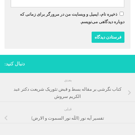
ذخیره نام، ایمیل و وبسایت من در مرورگر برای زمانی که
دوباره دیدگاهی می‌نویسم.
دنبال کنید:
بعدی
کتاب نگرشی بر مقاله بسط و قبض تئوریک شریعت دکتر عبد
الکریم سروش
قبلی
تفسیر آیه نور (اللَه نور السموت و الارض)