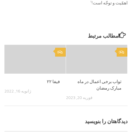
1
اهمّیت و توجّه است!
مطالب مرتبط
0
0
ثواب برخی اعمال در ماه
فیفا ۲۲
مبارک رمضان
ژانویه 16, 2022
فوریه 20, 2023
دیدگاهتان را بنویسید