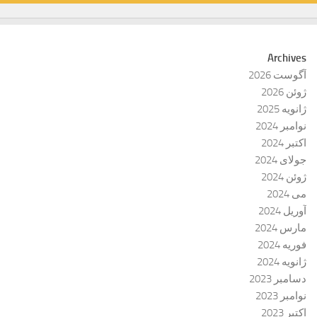
Archives
آگوست 2026
ژوئن 2026
ژانویه 2025
نوامبر 2024
اکتبر 2024
جولای 2024
ژوئن 2024
می 2024
آوریل 2024
مارس 2024
فوریه 2024
ژانویه 2024
دسامبر 2023
نوامبر 2023
اکتبر 2023