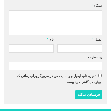
دیدگاه
*
ایمیل
*
نام
*
وب‌ سایت
ذخیره نام، ایمیل و وبسایت من در مرورگر برای زمانی که
دوباره دیدگاهی می‌نویسم.