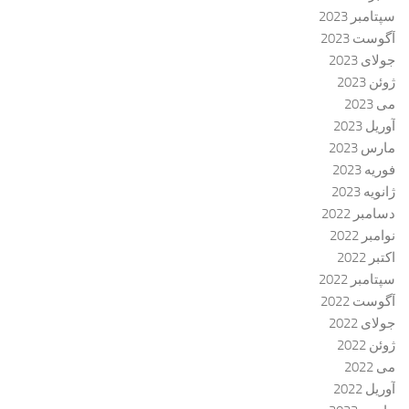
سپتامبر 2023
آگوست 2023
جولای 2023
ژوئن 2023
می 2023
آوریل 2023
مارس 2023
فوریه 2023
ژانویه 2023
دسامبر 2022
نوامبر 2022
اکتبر 2022
سپتامبر 2022
آگوست 2022
جولای 2022
ژوئن 2022
می 2022
آوریل 2022