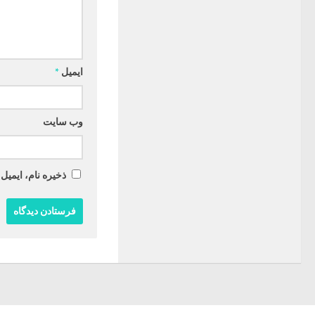
ایمیل
*
وب‌ سایت
ذخیره نام، ایمیل