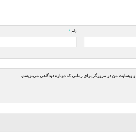
نام
*
 و وبسایت من در مرورگر برای زمانی که دوباره دیدگاهی می‌نویسم.