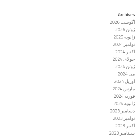
Archives
آگوست 2026
ژوئن 2026
ژانویه 2025
نوامبر 2024
اکتبر 2024
جولای 2024
ژوئن 2024
می 2024
آوریل 2024
مارس 2024
فوریه 2024
ژانویه 2024
دسامبر 2023
نوامبر 2023
اکتبر 2023
سپتامبر 2023