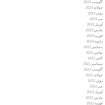
آگوست 2023
جولای 2023
ژوئن 2023
می 2023
آوریل 2023
مارس 2023
فوریه 2023
ژانویه 2023
دسامبر 2022
نوامبر 2022
اکتبر 2022
سپتامبر 2022
آگوست 2022
جولای 2022
ژوئن 2022
می 2022
آوریل 2022
مارس 2022
فوریه 2022