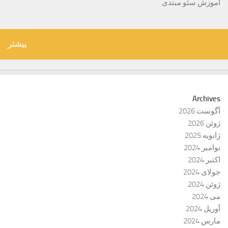
آموزش سئو مبتدی
بیشتر
Archives
آگوست 2026
ژوئن 2026
ژانویه 2025
نوامبر 2024
اکتبر 2024
جولای 2024
ژوئن 2024
می 2024
آوریل 2024
مارس 2024