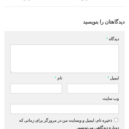
دیدگاهتان را بنویسید
دیدگاه
*
ایمیل
*
نام
*
وب‌ سایت
ذخیره نام، ایمیل و وبسایت من در مرورگر برای زمانی که
دوباره دیدگاهی می‌نویسم.