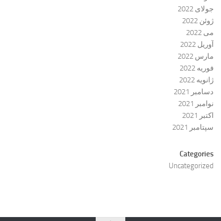
جولای 2022
ژوئن 2022
می 2022
آوریل 2022
مارس 2022
فوریه 2022
ژانویه 2022
دسامبر 2021
نوامبر 2021
اکتبر 2021
سپتامبر 2021
Categories
Uncategorized