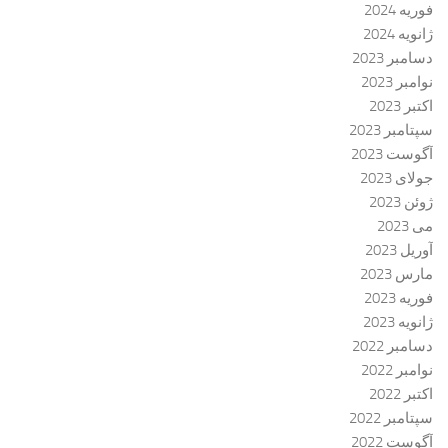
فوریه 2024
ژانویه 2024
دسامبر 2023
نوامبر 2023
اکتبر 2023
سپتامبر 2023
آگوست 2023
جولای 2023
ژوئن 2023
می 2023
آوریل 2023
مارس 2023
فوریه 2023
ژانویه 2023
دسامبر 2022
نوامبر 2022
اکتبر 2022
سپتامبر 2022
آگوست 2022