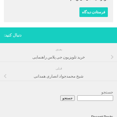
دنبال کنید:
بعدی
خرید تلویزیون جی پلاس راهنمایی
قبلی
شیخ محمدجواد انصاری همدانی
جستجو
جستجو