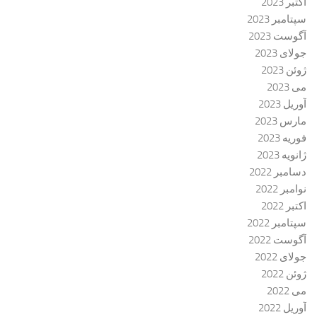
اکتبر 2023
سپتامبر 2023
آگوست 2023
جولای 2023
ژوئن 2023
می 2023
آوریل 2023
مارس 2023
فوریه 2023
ژانویه 2023
دسامبر 2022
نوامبر 2022
اکتبر 2022
سپتامبر 2022
آگوست 2022
جولای 2022
ژوئن 2022
می 2022
آوریل 2022