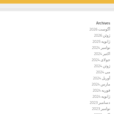
Archives
آگوست 2026
ژوئن 2026
ژانویه 2025
نوامبر 2024
اکتبر 2024
جولای 2024
ژوئن 2024
می 2024
آوریل 2024
مارس 2024
فوریه 2024
ژانویه 2024
دسامبر 2023
نوامبر 2023