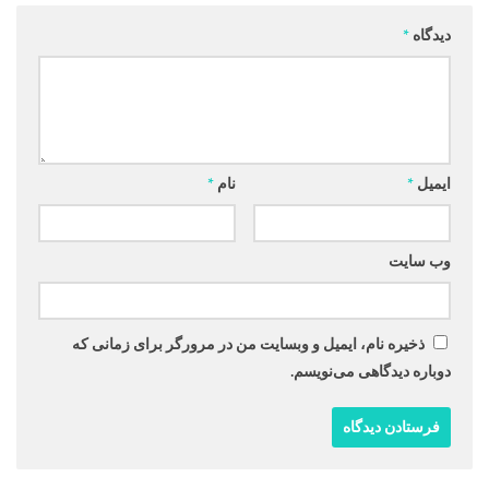
دیدگاه
*
ایمیل
*
نام
*
وب‌ سایت
ذخیره نام، ایمیل و وبسایت من در مرورگر برای زمانی که
دوباره دیدگاهی می‌نویسم.