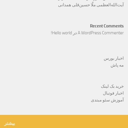
آیت‌الله‌العظمی ملّا حسین‌قلی همدانی
Recent Comments
A WordPress Commenter
در
Hello world!
اخبار بورس
مه پاش
خرید بک لینک
اخبار فوتبال
آموزش سئو مبتدی
بیشتر