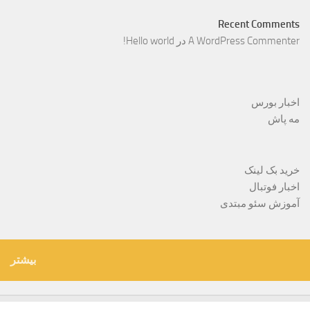
Recent Comments
A WordPress Commenter
در
Hello world!
اخبار بورس
مه پاش
خرید بک لینک
اخبار فوتبال
آموزش سئو مبتدی
بیشتر