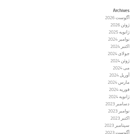
Archives
آگوست 2026
ژوئن 2026
ژانویه 2025
نوامبر 2024
اکتبر 2024
جولای 2024
ژوئن 2024
می 2024
آوریل 2024
مارس 2024
فوریه 2024
ژانویه 2024
دسامبر 2023
نوامبر 2023
اکتبر 2023
سپتامبر 2023
آگوست 2023