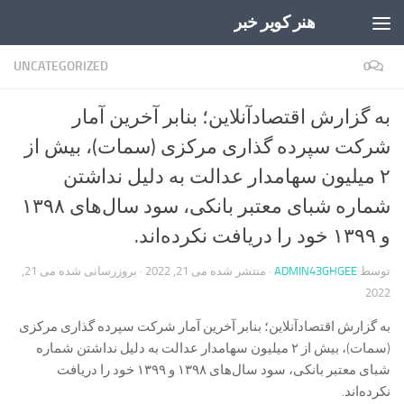
هنر کویر خبر
Skip to content
UNCATEGORIZED
0
به گزارش اقتصادآنلاین؛ بنابر آخرین آمار
شرکت سپرده گذاری مرکزی (سمات)، بیش از
۲ میلیون سهامدار عدالت به دلیل نداشتن
شماره شبای معتبر بانکی، سود سال‌های ۱۳۹۸
و ۱۳۹۹ خود را دریافت نکرده‌اند.
توسط
ADMIN43GHGEE
· منتشر شده
می 21, 2022
· بروزرسانی شده
می 21,
2022
به گزارش اقتصادآنلاین؛ بنابر آخرین آمار شرکت سپرده گذاری مرکزی
(سمات)، بیش از ۲ میلیون سهامدار عدالت به دلیل نداشتن شماره
شبای معتبر بانکی، سود سال‌های ۱۳۹۸ و ۱۳۹۹ خود را دریافت
نکرده‌اند.