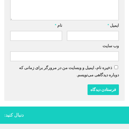
ایمیل
*
نام
*
وب‌ سایت
ذخیره نام، ایمیل و وبسایت من در مرورگر برای زمانی که
دوباره دیدگاهی می‌نویسم.
دنبال کنید: