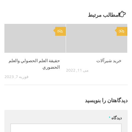
مطالب مرتبط
0
0
خرید شیرآلات
حقيقة العلم الحصولي والعلم
الحضوري
می 11, 2022
فوریه 7, 2023
دیدگاهتان را بنویسید
دیدگاه
*