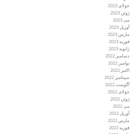
جولای 2023
ژوئن 2023
می 2023
آوریل 2023
مارس 2023
فوریه 2023
ژانویه 2023
دسامبر 2022
نوامبر 2022
اکتبر 2022
سپتامبر 2022
آگوست 2022
جولای 2022
ژوئن 2022
می 2022
آوریل 2022
مارس 2022
فوریه 2022