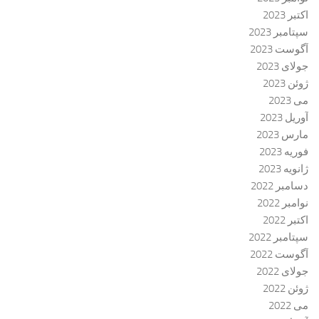
اکتبر 2023
سپتامبر 2023
آگوست 2023
جولای 2023
ژوئن 2023
می 2023
آوریل 2023
مارس 2023
فوریه 2023
ژانویه 2023
دسامبر 2022
نوامبر 2022
اکتبر 2022
سپتامبر 2022
آگوست 2022
جولای 2022
ژوئن 2022
می 2022