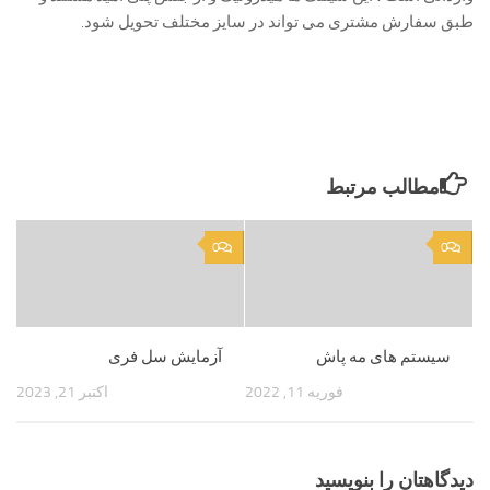
طبق سفارش مشتری می تواند در سایز مختلف تحویل شود.
مطالب مرتبط
0
0
سیستم های مه پاش
آزمایش سل فری
فوریه 11, 2022
اکتبر 21, 2023
دیدگاهتان را بنویسید