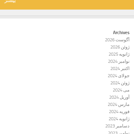
بیشتر
Archives
آگوست 2026
ژوئن 2026
ژانویه 2025
نوامبر 2024
اکتبر 2024
جولای 2024
ژوئن 2024
می 2024
آوریل 2024
مارس 2024
فوریه 2024
ژانویه 2024
دسامبر 2023
نوامبر 2023