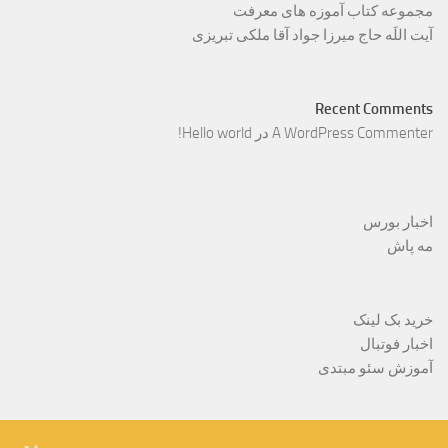
مجموعه کتاب آموزه های معرفت
آیت اللَه حاج میرزا جواد آقا ملکی تبریزی
Recent Comments
A WordPress Commenter
در
Hello world!
اخبار بورس
مه پاش
خرید بک لینک
اخبار فوتبال
آموزش سئو مبتدی