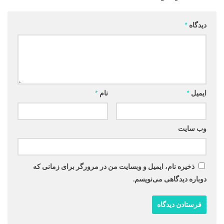
دیدگاه
*
ایمیل
*
نام
*
وب‌ سایت
ذخیره نام، ایمیل و وبسایت من در مرورگر برای زمانی که
دوباره دیدگاهی می‌نویسم.